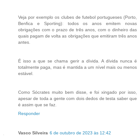
Veja por exemplo os clubes de futebol portugueses (Porto,
Benfica e Sporting): todos os anos emitem novas
obrigações com o prazo de três anos, com o dinheiro das
quais pagam de volta as obrigações que emitiram três anos
antes.
É isso a que se chama gerir a dívida. A dívida nunca é
totalmente paga, mas é mantida a um nível mais ou menos
estável.
Como Sócrates muito bem disse, e foi xingado por isso,
apesar de toda a gente com dois dedos de testa saber que
é assim que se faz.
Responder
Vasco Silveira
6 de outubro de 2023 às 12:42