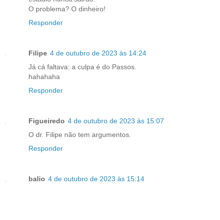
O problema? O dinheiro!
Responder
Filipe
4 de outubro de 2023 às 14:24
Já cá faltava: a culpa é do Passos.
hahahaha
Responder
Figueiredo
4 de outubro de 2023 às 15:07
O dr. Filipe não tem argumentos.
Responder
balio
4 de outubro de 2023 às 15:14