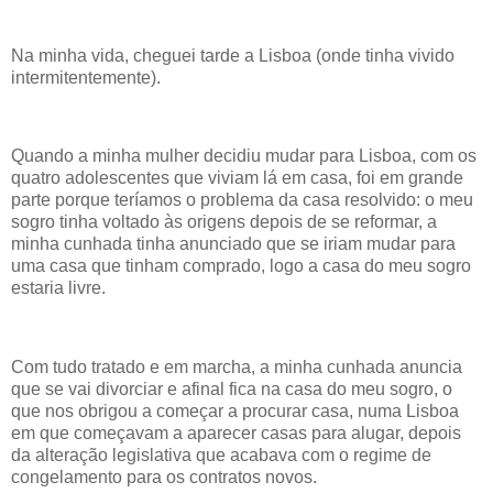
Na minha vida, cheguei tarde a Lisboa (onde tinha vivido
intermitentemente).
Quando a minha mulher decidiu mudar para Lisboa, com os
quatro adolescentes que viviam lá em casa, foi em grande
parte porque teríamos o problema da casa resolvido: o meu
sogro tinha voltado às origens depois de se reformar, a
minha cunhada tinha anunciado que se iriam mudar para
uma casa que tinham comprado, logo a casa do meu sogro
estaria livre.
Com tudo tratado e em marcha, a minha cunhada anuncia
que se vai divorciar e afinal fica na casa do meu sogro, o
que nos obrigou a começar a procurar casa, numa Lisboa
em que começavam a aparecer casas para alugar, depois
da alteração legislativa que acabava com o regime de
congelamento para os contratos novos.