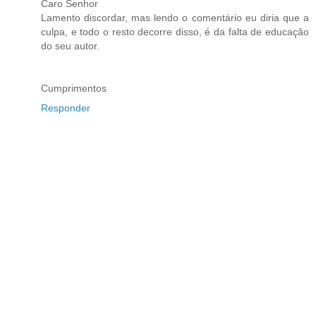
Caro Senhor
Lamento discordar, mas lendo o comentário eu diria que a
culpa, e todo o resto decorre disso, é da falta de educação
do seu autor.
Cumprimentos
Responder