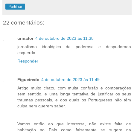
Partilhar
22 comentários:
urinator
4 de outubro de 2023 às 11:38
jornalismo ideológico da poderosa e despudorada
esquerda
Responder
Figueiredo
4 de outubro de 2023 às 11:49
Artigo muito chato, com muita confusão e comparações
sem sentido, e uma longa tentativa de justificar os seus
traumas pessoais, e dos quais os Portugueses não têm
culpa nem querem saber.
Vamos então ao que interessa, não existe falta de
habitação no País como falsamente se sugere na