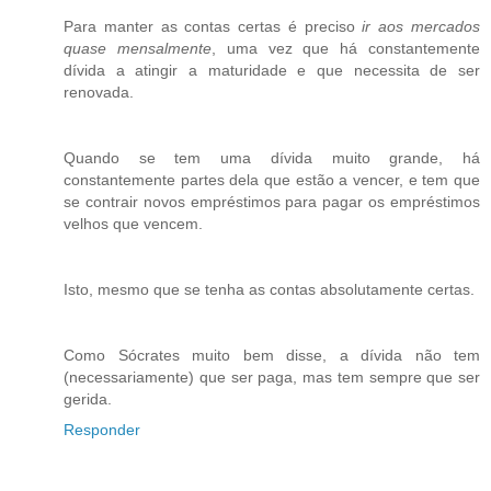
Para manter as contas certas é preciso
ir aos mercados
quase mensalmente
, uma vez que há constantemente
dívida a atingir a maturidade e que necessita de ser
renovada.
Quando se tem uma dívida muito grande, há
constantemente partes dela que estão a vencer, e tem que
se contrair novos empréstimos para pagar os empréstimos
velhos que vencem.
Isto, mesmo que se tenha as contas absolutamente certas.
Como Sócrates muito bem disse, a dívida não tem
(necessariamente) que ser paga, mas tem sempre que ser
gerida.
Responder