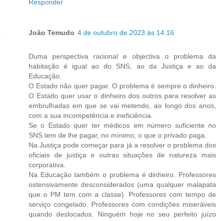
Responder
João Temudo
4 de outubro de 2023 às 14:16
Duma perspectiva racional e objectiva o problema da
habitação é igual ao do SNS, ao da Justiça e ao da
Educação.
O Estado não quer pagar. O problema é sempre o dinheiro.
O Estado quer usar o dinheiro dos outros para resolver as
embrulhadas em que se vai metendo, ao longo dos anos,
com a sua incompetência e ineficiência.
Se o Estado quer ter médicos em número suficiente no
SNS tem de lhe pagar, no mínimo, o que o privado paga.
Na Justiça pode começar para já a resolver o problema dos
oficiais de justiça e outras situações de natureza mais
corporativa.
Na Educação também o problema é dinheiro. Professores
ostensivamente desconsiderados (uma qualquer malapata
que o PM tem com a classe). Professores com tempo de
serviço congelado. Professores com condições miseráveis
quando deslocados. Ninguém hoje no seu perfeito juízo