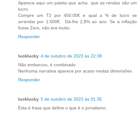
Aparece aqui um pateta que acha que as rendas são um
lucro.
Compre um T2 por 450.00€ e qual a % de lucro se
arrendar por 1.500€. Dá-lhe 2,8% ao ano. Se a inflação
fosse Zero, não era muito.
Responder
lucklucky
4 de outubro de 2023 às 22:38
Não embarcou, é combinado.
Nenhuma narrativa aparece por acaso nestas dimensões.
Responder
lucklucky
5 de outubro de 2023 às 01:35
Esta é frase que define o que é o jornalismo.