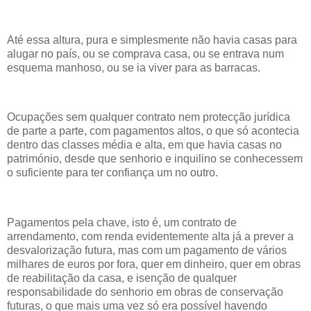
Até essa altura, pura e simplesmente não havia casas para
alugar no país, ou se comprava casa, ou se entrava num
esquema manhoso, ou se ia viver para as barracas.
Ocupações sem qualquer contrato nem protecção jurídica
de parte a parte, com pagamentos altos, o que só acontecia
dentro das classes média e alta, em que havia casas no
património, desde que senhorio e inquilino se conhecessem
o suficiente para ter confiança um no outro.
Pagamentos pela chave, isto é, um contrato de
arrendamento, com renda evidentemente alta já a prever a
desvalorização futura, mas com um pagamento de vários
milhares de euros por fora, quer em dinheiro, quer em obras
de reabilitação da casa, e isenção de qualquer
responsabilidade do senhorio em obras de conservação
futuras, o que mais uma vez só era possível havendo