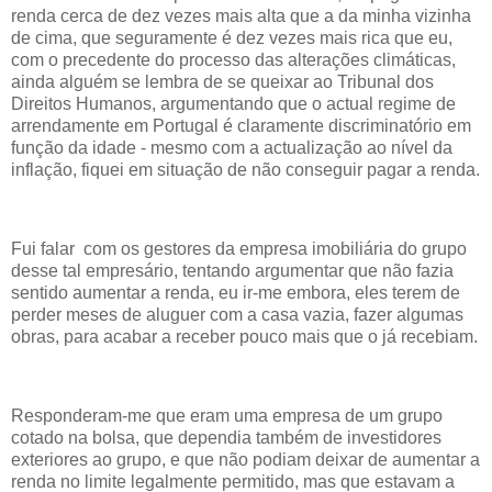
renda cerca de dez vezes mais alta que a da minha vizinha
de cima, que seguramente é dez vezes mais rica que eu,
com o precedente do processo das alterações climáticas,
ainda alguém se lembra de se queixar ao Tribunal dos
Direitos Humanos, argumentando que o actual regime de
arrendamente em Portugal é claramente discriminatório em
função da idade - mesmo com a actualização ao nível da
inflação, fiquei em situação de não conseguir pagar a renda.
Fui falar com os gestores da empresa imobiliária do grupo
desse tal empresário, tentando argumentar que não fazia
sentido aumentar a renda, eu ir-me embora, eles terem de
perder meses de aluguer com a casa vazia, fazer algumas
obras, para acabar a receber pouco mais que o já recebiam.
Responderam-me que eram uma empresa de um grupo
cotado na bolsa, que dependia também de investidores
exteriores ao grupo, e que não podiam deixar de aumentar a
renda no limite legalmente permitido, mas que estavam a