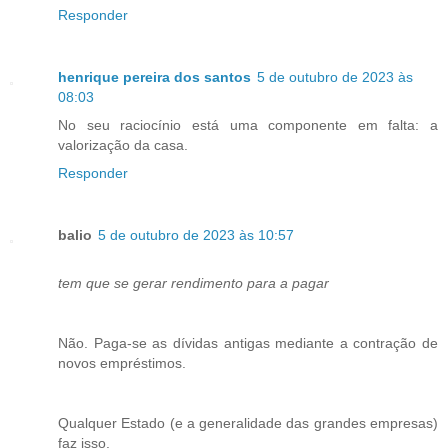
Responder
henrique pereira dos santos
5 de outubro de 2023 às
08:03
No seu raciocínio está uma componente em falta: a
valorização da casa.
Responder
balio
5 de outubro de 2023 às 10:57
tem que se gerar rendimento para a pagar
Não. Paga-se as dívidas antigas mediante a contração de
novos empréstimos.
Qualquer Estado (e a generalidade das grandes empresas)
faz isso.