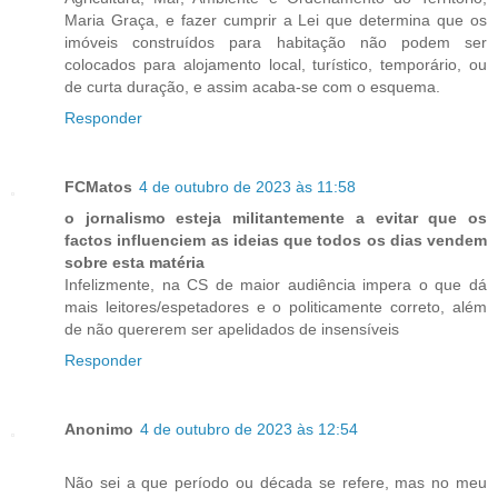
Maria Graça, e fazer cumprir a Lei que determina que os
imóveis construídos para habitação não podem ser
colocados para alojamento local, turístico, temporário, ou
de curta duração, e assim acaba-se com o esquema.
Responder
FCMatos
4 de outubro de 2023 às 11:58
o jornalismo esteja militantemente a evitar que os
factos influenciem as ideias que todos os dias vendem
sobre esta matéria
Infelizmente, na CS de maior audiência impera o que dá
mais leitores/espetadores e o politicamente correto, além
de não quererem ser apelidados de insensíveis
Responder
Anonimo
4 de outubro de 2023 às 12:54
Não sei a que período ou década se refere, mas no meu