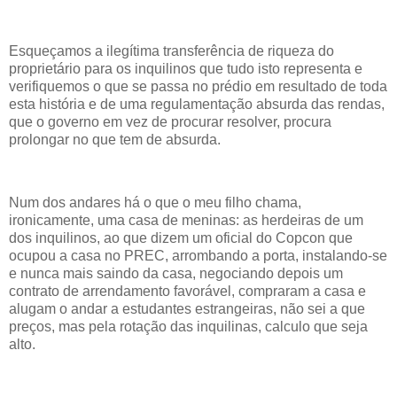
Esqueçamos a ilegítima transferência de riqueza do
proprietário para os inquilinos que tudo isto representa e
verifiquemos o que se passa no prédio em resultado de toda
esta história e de uma regulamentação absurda das rendas,
que o governo em vez de procurar resolver, procura
prolongar no que tem de absurda.
Num dos andares há o que o meu filho chama,
ironicamente, uma casa de meninas: as herdeiras de um
dos inquilinos, ao que dizem um oficial do Copcon que
ocupou a casa no PREC, arrombando a porta, instalando-se
e nunca mais saindo da casa, negociando depois um
contrato de arrendamento favorável, compraram a casa e
alugam o andar a estudantes estrangeiras, não sei a que
preços, mas pela rotação das inquilinas, calculo que seja
alto.