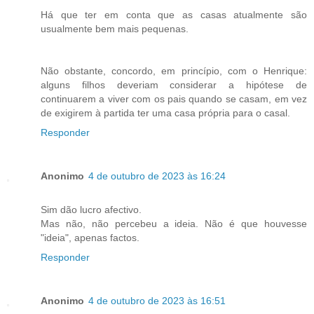
Há que ter em conta que as casas atualmente são
usualmente bem mais pequenas.
Não obstante, concordo, em princípio, com o Henrique:
alguns filhos deveriam considerar a hipótese de
continuarem a viver com os pais quando se casam, em vez
de exigirem à partida ter uma casa própria para o casal.
Responder
Anonimo
4 de outubro de 2023 às 16:24
Sim dão lucro afectivo.
Mas não, não percebeu a ideia. Não é que houvesse
"ideia", apenas factos.
Responder
Anonimo
4 de outubro de 2023 às 16:51