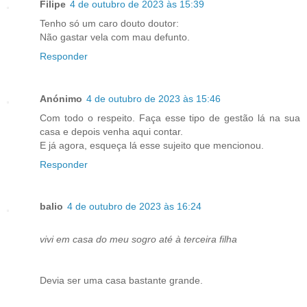
Filipe
4 de outubro de 2023 às 15:39
Tenho só um caro douto doutor:
Não gastar vela com mau defunto.
Responder
Anónimo
4 de outubro de 2023 às 15:46
Com todo o respeito. Faça esse tipo de gestão lá na sua
casa e depois venha aqui contar.
E já agora, esqueça lá esse sujeito que mencionou.
Responder
balio
4 de outubro de 2023 às 16:24
vivi em casa do meu sogro até à terceira filha
Devia ser uma casa bastante grande.