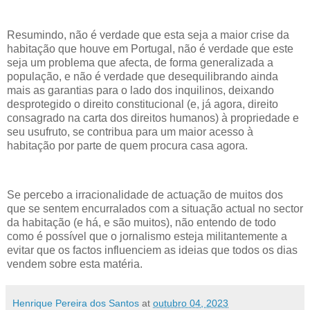
Resumindo, não é verdade que esta seja a maior crise da
habitação que houve em Portugal, não é verdade que este
seja um problema que afecta, de forma generalizada a
população, e não é verdade que desequilibrando ainda
mais as garantias para o lado dos inquilinos, deixando
desprotegido o direito constitucional (e, já agora, direito
consagrado na carta dos direitos humanos) à propriedade e
seu usufruto, se contribua para um maior acesso à
habitação por parte de quem procura casa agora.
Se percebo a irracionalidade de actuação de muitos dos
que se sentem encurralados com a situação actual no sector
da habitação (e há, e são muitos), não entendo de todo
como é possível que o jornalismo esteja militantemente a
evitar que os factos influenciem as ideias que todos os dias
vendem sobre esta matéria.
Henrique Pereira dos Santos
at
outubro 04, 2023