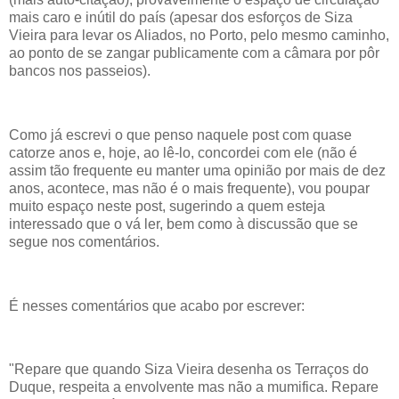
mais caro e inútil do país (apesar dos esforços de Siza
Vieira para levar os Aliados, no Porto, pelo mesmo caminho,
ao ponto de se zangar publicamente com a câmara por pôr
bancos nos passeios).
Como já escrevi o que penso naquele post com quase
catorze anos e, hoje, ao lê-lo, concordei com ele (não é
assim tão frequente eu manter uma opinião por mais de dez
anos, acontece, mas não é o mais frequente), vou poupar
muito espaço neste post, sugerindo a quem esteja
interessado que o vá ler, bem como à discussão que se
segue nos comentários.
É nesses comentários que acabo por escrever:
"Repare que quando Siza Vieira desenha os Terraços do
Duque, respeita a envolvente mas não a mumifica. Repare