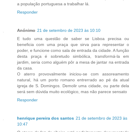
a população portuguesa a trabalhar lá.
Responder
Anónimo
21 de setembro de 2023 às 10:10
E tudo uma questão de saber se Lisboa precisa ou
beneficia com uma praça que sirva para representar o
poder, e funcione como sala de entrada da cidade. A função
desta praça é sobretudo simbólica, transformá-la em
jardim, seria como alguém pôr a mesa de jantar na entrada
da casa.
O aterro provovalmente iniciou-se com assoreamento
natural, há um porto romano entrerrado ao pé da atual
igreja de S. Domingos. Demolir uma cidade, ou parte dela
será sem dúvida muito ecológico, mas não parece sensato
Responder
henrique pereira dos santos
21 de setembro de 2023 às
10:47