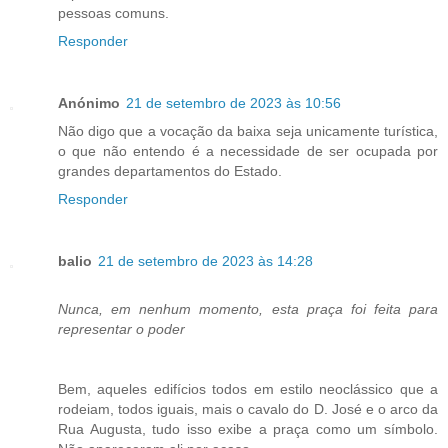
pessoas comuns.
Responder
Anónimo
21 de setembro de 2023 às 10:56
Não digo que a vocação da baixa seja unicamente turística,
o que não entendo é a necessidade de ser ocupada por
grandes departamentos do Estado.
Responder
balio
21 de setembro de 2023 às 14:28
Nunca, em nenhum momento, esta praça foi feita para
representar o poder
Bem, aqueles edifícios todos em estilo neoclássico que a
rodeiam, todos iguais, mais o cavalo do D. José e o arco da
Rua Augusta, tudo isso exibe a praça como um símbolo.