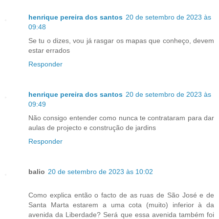
henrique pereira dos santos
20 de setembro de 2023 às
09:48
Se tu o dizes, vou já rasgar os mapas que conheço, devem
estar errados
Responder
henrique pereira dos santos
20 de setembro de 2023 às
09:49
Não consigo entender como nunca te contrataram para dar
aulas de projecto e construção de jardins
Responder
balio
20 de setembro de 2023 às 10:02
Como explica então o facto de as ruas de São José e de
Santa Marta estarem a uma cota (muito) inferior à da
avenida da Liberdade? Será que essa avenida também foi