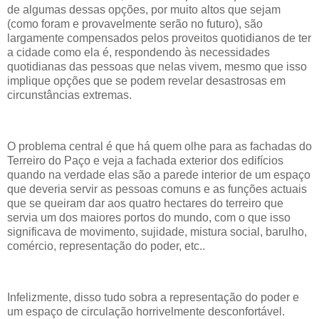
de algumas dessas opções, por muito altos que sejam
(como foram e provavelmente serão no futuro), são
largamente compensados pelos proveitos quotidianos de ter
a cidade como ela é, respondendo às necessidades
quotidianas das pessoas que nelas vivem, mesmo que isso
implique opções que se podem revelar desastrosas em
circunstâncias extremas.
O problema central é que há quem olhe para as fachadas do
Terreiro do Paço e veja a fachada exterior dos edifícios
quando na verdade elas são a parede interior de um espaço
que deveria servir as pessoas comuns e as funções actuais
que se queiram dar aos quatro hectares do terreiro que
servia um dos maiores portos do mundo, com o que isso
significava de movimento, sujidade, mistura social, barulho,
comércio, representação do poder, etc..
Infelizmente, disso tudo sobra a representação do poder e
um espaço de circulação horrivelmente desconfortável.