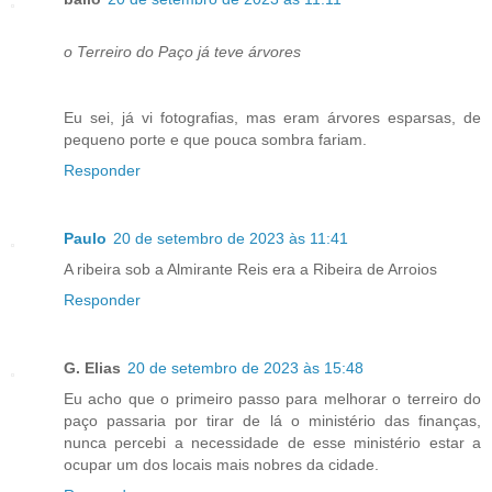
o Terreiro do Paço já teve árvores
Eu sei, já vi fotografias, mas eram árvores esparsas, de
pequeno porte e que pouca sombra fariam.
Responder
Paulo
20 de setembro de 2023 às 11:41
A ribeira sob a Almirante Reis era a Ribeira de Arroios
Responder
G. Elias
20 de setembro de 2023 às 15:48
Eu acho que o primeiro passo para melhorar o terreiro do
paço passaria por tirar de lá o ministério das finanças,
nunca percebi a necessidade de esse ministério estar a
ocupar um dos locais mais nobres da cidade.