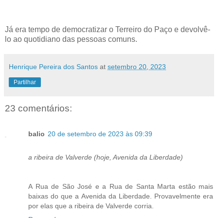
Já era tempo de democratizar o Terreiro do Paço e devolvê-
lo ao quotidiano das pessoas comuns.
Henrique Pereira dos Santos
at
setembro 20, 2023
Partilhar
23 comentários:
balio
20 de setembro de 2023 às 09:39
a ribeira de Valverde (hoje, Avenida da Liberdade)
A Rua de São José e a Rua de Santa Marta estão mais
baixas do que a Avenida da Liberdade. Provavelmente era
por elas que a ribeira de Valverde corria.