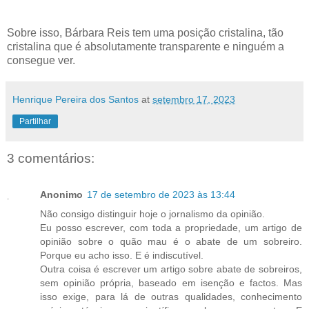
Sobre isso, Bárbara Reis tem uma posição cristalina, tão
cristalina que é absolutamente transparente e ninguém a
consegue ver.
Henrique Pereira dos Santos
at
setembro 17, 2023
Partilhar
3 comentários:
Anonimo
17 de setembro de 2023 às 13:44
Não consigo distinguir hoje o jornalismo da opinião.
Eu posso escrever, com toda a propriedade, um artigo de
opinião sobre o quão mau é o abate de um sobreiro.
Porque eu acho isso. E é indiscutível.
Outra coisa é escrever um artigo sobre abate de sobreiros,
sem opinião própria, baseado em isenção e factos. Mas
isso exige, para lá de outras qualidades, conhecimento