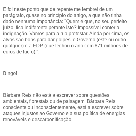
E foi neste ponto que de repente me lembrei de um
parágrafo, quase no princípio do artigo, a que não tinha
dado nenhuma importância: "Quem é que, no seu perfeito
juízo, fica indiferente perante isto? Impossível conter a
indignação. Vamos para a rua protestar. Ainda por cima, os
alvos são bons para dar golpes: o Governo (este ou outro
qualquer) e a EDP (que fechou o ano com 871 milhões de
euros de lucro).".
Bingo!
Bárbara Reis não está a escrever sobre questões
ambientais, florestais ou de paisagem, Bárbara Reis,
consciente ou inconscientemente, está a escrever sobre
ataques injustos ao Governo e à sua política de energias
renováveis e descarbonificação.