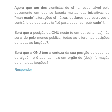
Agora que um dos cientistas do clima responsável pelo
documento em que se baseia muitas das iniciativas do
"man-made" alterações climática, declarou que escreveu o
contrário do que acredita "só para poder ser publicado" !.
Será que a posição da ONU neste (e em outros temas) não
seria de pelo menos publicar todas as diferentes posições
de todas as facções?.
Será que a ONU tem a certeza da sua posição ou depende
de alguém e é apenas mais um orgão de (des)informação
de uma das facções?.
Responder