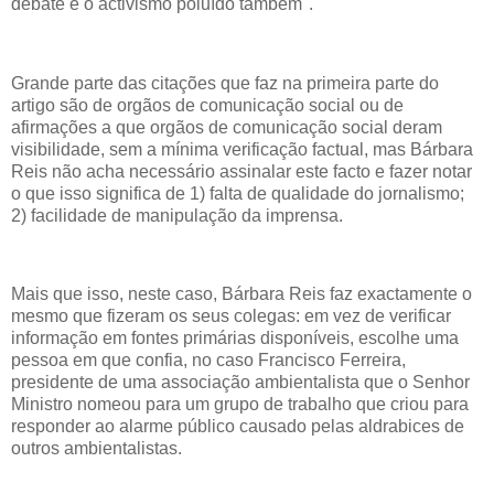
debate e o activismo poluído também".
Grande parte das citações que faz na primeira parte do
artigo são de orgãos de comunicação social ou de
afirmações a que orgãos de comunicação social deram
visibilidade, sem a mínima verificação factual, mas Bárbara
Reis não acha necessário assinalar este facto e fazer notar
o que isso significa de 1) falta de qualidade do jornalismo;
2) facilidade de manipulação da imprensa.
Mais que isso, neste caso, Bárbara Reis faz exactamente o
mesmo que fizeram os seus colegas: em vez de verificar
informação em fontes primárias disponíveis, escolhe uma
pessoa em que confia, no caso Francisco Ferreira,
presidente de uma associação ambientalista que o Senhor
Ministro nomeou para um grupo de trabalho que criou para
responder ao alarme público causado pelas aldrabices de
outros ambientalistas.