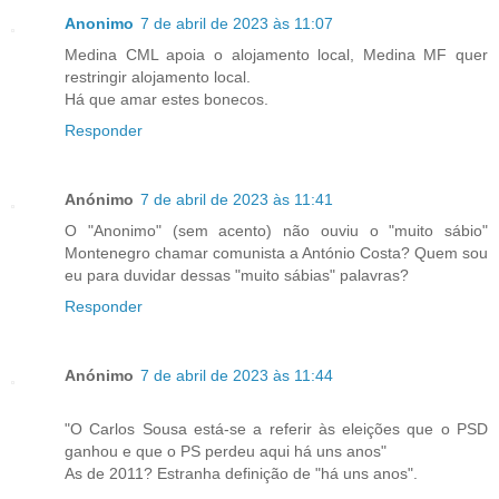
Anonimo
7 de abril de 2023 às 11:07
Medina CML apoia o alojamento local, Medina MF quer
restringir alojamento local.
Há que amar estes bonecos.
Responder
Anónimo
7 de abril de 2023 às 11:41
O "Anonimo" (sem acento) não ouviu o "muito sábio"
Montenegro chamar comunista a António Costa? Quem sou
eu para duvidar dessas "muito sábias" palavras?
Responder
Anónimo
7 de abril de 2023 às 11:44
"O Carlos Sousa está-se a referir às eleições que o PSD
ganhou e que o PS perdeu aqui há uns anos"
As de 2011? Estranha definição de "há uns anos".