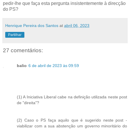
pedir-lhe que faça esta pergunta insistentemente à direcção
do PS?
Henrique Pereira dos Santos
at
abril 06, 2023
Partilhar
27 comentários:
balio
6 de abril de 2023 às 09:59
(1) A Iniciativa Liberal cabe na definição utilizada neste post
de "direita"?
(2) Caso o PS faça aquilo que é sugerido neste post -
viabilizar com a sua abstenção um governo minoritário do