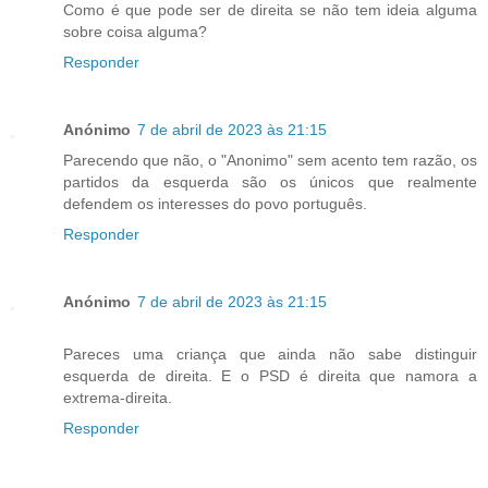
Como é que pode ser de direita se não tem ideia alguma
sobre coisa alguma?
Responder
Anónimo
7 de abril de 2023 às 21:15
Parecendo que não, o "Anonimo" sem acento tem razão, os
partidos da esquerda são os únicos que realmente
defendem os interesses do povo português.
Responder
Anónimo
7 de abril de 2023 às 21:15
Pareces uma criança que ainda não sabe distinguir
esquerda de direita. E o PSD é direita que namora a
extrema-direita.
Responder