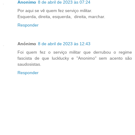
Anonimo
8 de abril de 2023 às 07:24
Por aqui se vê quem fez serviço militar.
Esquerda, direita, esquerda, direita, marchar.
Responder
Anónimo
8 de abril de 2023 às 12:43
Foi quem fez o serviço militar que derrubou o regime
fascista de que lucklucky e "Anonimo" sem acento são
saudosistas.
Responder