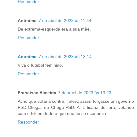
Responder
Anónimo
7 de abril de 2023 às 11:44
De extrema-esquerda era a sua mãe.
Responder
Anonimo
7 de abril de 2023 às 13:14
Viva o futebol feminino.
Responder
Francisco Almeida
7 de abril de 2023 às 13:23
Acho que votaria contra. Talvez assim forçasse um governo
PSD-Chega, ou Chega-PSD. A IL ficaria de fora, votando
com o BE em tudo o que não fosse economia.
Responder