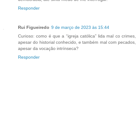
Responder
Rui Figueiredo
9 de março de 2023 às 15:44
Curioso: como é que a “igreja católica” lida mal co crimes,
apesar do historial conhecido, e também mal com pecados,
apesar da vocação intrínseca?
Responder