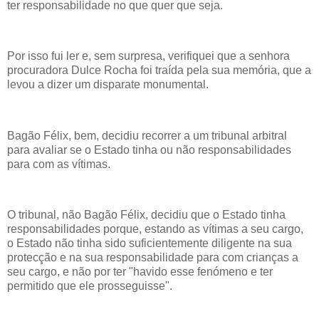
ter responsabilidade no que quer que seja.
Por isso fui ler e, sem surpresa, verifiquei que a senhora
procuradora Dulce Rocha foi traída pela sua memória, que a
levou a dizer um disparate monumental.
Bagão Félix, bem, decidiu recorrer a um tribunal arbitral
para avaliar se o Estado tinha ou não responsabilidades
para com as vítimas.
O tribunal, não Bagão Félix, decidiu que o Estado tinha
responsabilidades porque, estando as vítimas a seu cargo,
o Estado não tinha sido suficientemente diligente na sua
protecção e na sua responsabilidade para com crianças a
seu cargo, e não por ter "havido esse fenómeno e ter
permitido que ele prosseguisse".