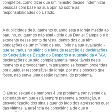
completos, como dizer que um ministro decide indemnizar
pessoas com base na sua opinião sobre as
responsabilidades do Estado.
A duplicidade de julgamento quando está a igreja metida ao
barulho, ou quando não está - diria que Daniel Sampaio é o
expoente desse ponto de vista, dentro dos que têm
obrigações de um mínimo de equilíbrio na sua avaliação -
que se traduz no silêncio e falta de reacção às declarações
do Secretário de Estado do Desporto à sugestão da APAV
,
declarações que são completamente inaceitáveis neste
momento e provocariam um terramoto se fossem proferidas
por qualquer responsável da igreja, por mais obscuro que
fosse, não serve uma gestão racional do problema.
O abuso sexual de menores é um problema transversal da
sociedade em que está sempre presente a ocultação, a
desvalorização dos sinais quer do lado dos agressores quer
das vítimas, a ausência de consciência de que a