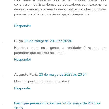
constassem da lista Nomes de abusadores com base numa
denúncia anónima e sem fornecer outros detalhes ou pistas
para se proceder a uma investigação inequívoca.
Responder
Hugo
23 de março de 2023 às 20:36
Henrique, para esta gente, a realidade é apenas um
pormenor que ocorreu no tempo.
Responder
Augusto Faria
23 de março de 2023 às 20:54
Mais um post a defender bandidos?
Responder
henrique pereira dos santos
24 de março de 2023 às
10:16