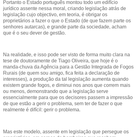
Portanto o Estado português montou todo um edifício
jurídico assente nessa moral, criando legislação atrás de
legislação cujo objectivo, em teoria, é obrigar os
proprietários a fazer o que o Estado (de que fazem parte os
senhores autarcas), e grande parte da sociedade, acham
que é o seu dever de gestão.
Na realidade, e isso pode ser visto de forma muito clara na
tese de doutoramente de Tiago Oliveira, que hoje é o
manda-chuva da Agência para a Gestão Integrada de Fogos
Rurais (de quem sou amigo, fica feita a declaração de
interesses), a produção da tal legislação aumenta quando
existem grande fogos, e diminui nos anos que correm mais
ou menos, demonstrando que a legislação serve
essencialmente para que os decisores passem a impressão
de que estão a gerir o problema, sem ter de fazer o que
realmente é difícil: gerir o problema.
Mas este modelo, assente em legislação que persegue os