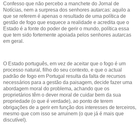
Confesso que não percebo a manchete do Jornal de
Notícias, nem a surpresa dos senhores autarcas: aquilo a
que se referem é apenas o resultado de uma política de
gestão de fogo que esquece a realidade e acredita que o
Estado é a fonte do poder de gerir o mundo, política essa
que tem sido fortemente apoiada pelos senhores autarcas
em geral.
O Estado português, em vez de aceitar que o fogo é um
processo natural, filho do seu contexto, e que o actual
padrão de fogo em Portugal resulta da falta de recursos
necessários para a gestão da paisagem, decide fazer uma
abordagem moral do problema, achando que os
proprietários têm o dever moral de cuidar bem da sua
propriedade (o que é verdade), ao ponto de terem
obrigações de a gerir em função dos interesses de terceiros,
mesmo que com isso se arruinem (o que já é mais que
discutível).