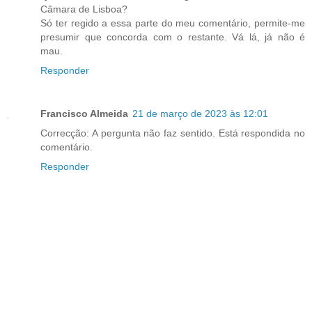
Câmara de Lisboa?
Só ter regido a essa parte do meu comentário, permite-me
presumir que concorda com o restante. Vá lá, já não é
mau.
Responder
Francisco Almeida
21 de março de 2023 às 12:01
Correcção: A pergunta não faz sentido. Está respondida no
comentário.
Responder