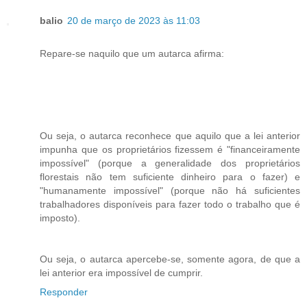
balio
20 de março de 2023 às 11:03
Repare-se naquilo que um autarca afirma:
Ou seja, o autarca reconhece que aquilo que a lei anterior
impunha que os proprietários fizessem é "financeiramente
impossível" (porque a generalidade dos proprietários
florestais não tem suficiente dinheiro para o fazer) e
"humanamente impossível" (porque não há suficientes
trabalhadores disponíveis para fazer todo o trabalho que é
imposto).
Ou seja, o autarca apercebe-se, somente agora, de que a
lei anterior era impossível de cumprir.
Responder