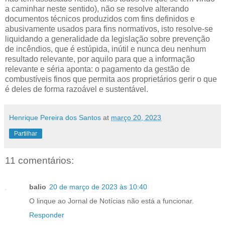
a caminhar neste sentido), não se resolve alterando
documentos técnicos produzidos com fins definidos e
abusivamente usados para fins normativos, isto resolve-se
liquidando a generalidade da legislação sobre prevenção
de incêndios, que é estúpida, inútil e nunca deu nenhum
resultado relevante, por aquilo para que a informação
relevante e séria aponta: o pagamento da gestão de
combustíveis finos que permita aos proprietários gerir o que
é deles de forma razoável e sustentável.
Henrique Pereira dos Santos
at
março 20, 2023
Partilhar
11 comentários:
balio
20 de março de 2023 às 10:40
O linque ao Jornal de Notícias não está a funcionar.
Responder