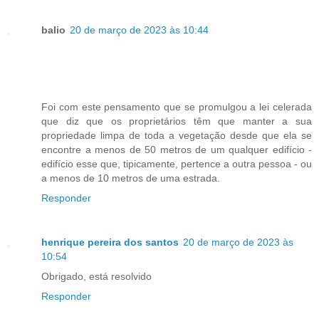
balio
20 de março de 2023 às 10:44
Foi com este pensamento que se promulgou a lei celerada
que diz que os proprietários têm que manter a sua
propriedade limpa de toda a vegetação desde que ela se
encontre a menos de 50 metros de um qualquer edifício -
edifício esse que, tipicamente, pertence a outra pessoa - ou
a menos de 10 metros de uma estrada.
Responder
henrique pereira dos santos
20 de março de 2023 às
10:54
Obrigado, está resolvido
Responder