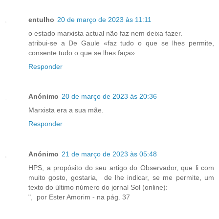
entulho
20 de março de 2023 às 11:11
o estado marxista actual não faz nem deixa fazer.
atribui-se a De Gaule «faz tudo o que se lhes permite,
consente tudo o que se lhes faça»
Responder
Anónimo
20 de março de 2023 às 20:36
Marxista era a sua mãe.
Responder
Anónimo
21 de março de 2023 às 05:48
HPS, a propósito do seu artigo do Observador, que li com
muito gosto, gostaria, de lhe indicar, se me permite, um
texto do último número do jornal Sol (online):
", por Ester Amorim - na pág. 37