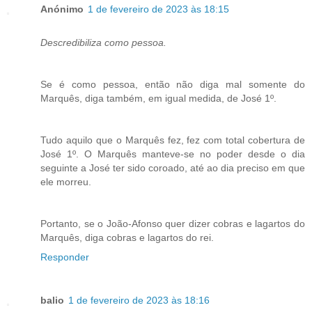
Anónimo
1 de fevereiro de 2023 às 18:15
Descredibiliza como pessoa.
Se é como pessoa, então não diga mal somente do
Marquês, diga também, em igual medida, de José 1º.
Tudo aquilo que o Marquês fez, fez com total cobertura de
José 1º. O Marquês manteve-se no poder desde o dia
seguinte a José ter sido coroado, até ao dia preciso em que
ele morreu.
Portanto, se o João-Afonso quer dizer cobras e lagartos do
Marquês, diga cobras e lagartos do rei.
Responder
balio
1 de fevereiro de 2023 às 18:16