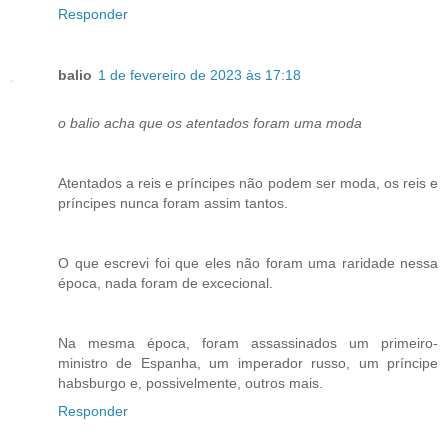
Responder
balio
1 de fevereiro de 2023 às 17:18
o balio acha que os atentados foram uma moda
Atentados a reis e príncipes não podem ser moda, os reis e
príncipes nunca foram assim tantos.
O que escrevi foi que eles não foram uma raridade nessa
época, nada foram de excecional.
Na mesma época, foram assassinados um primeiro-
ministro de Espanha, um imperador russo, um príncipe
habsburgo e, possivelmente, outros mais.
Responder