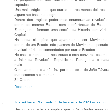
capítulos.
Uns mais trágicos do que outros, outros menos dolorosos,
alguns até bastante alegres.
Dentro dos trágicos poderemos enumerar as revoluções
dentro do mesmo Estado, sem interferências de Estados
Estrangeiros, formam uma secção da História com vários
Capítulos.
Há ainda situações que aparentando ser Movimentos
dentro de um Estado, não passam de Movimentos pseudo-
revolucionários encomendados por outros Estados.
No caso concreto que nos trouxe a esta conversa estamos
a falar da Revolução Republicana Portuguesa e nada
mais.
O restante que cita não faz parte do texto de João Távora
que estamos a comentar.
Zé Onofre
Responder
João-Afonso Machado
1 de fevereiro de 2023 às 22:59
Descontando a lista completa que o Zé Onofre enunciou