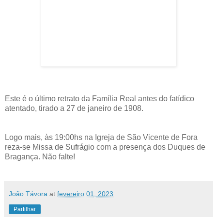
Este é o último retrato da Família Real antes do fatídico
atentado, tirado a 27 de janeiro de 1908.
Logo mais, às 19:00hs na Igreja de São Vicente de Fora
reza-se Missa de Sufrágio com a presença dos Duques de
Bragança. Não falte!
João Távora
at
fevereiro 01, 2023
Partilhar