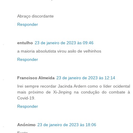
Abraço discordante
Responder
entulho
23 de janeiro de 2023 às 09:46
a maioria absolutista virou asilo de velhinhos
Responder
Francisco Almeida
23 de janeiro de 2023 às 12:14
Irei sempre recordar Jacinda Ardern como o líder ocidental
mais próximo de Xi-Jinping na condução do combate à
Covid-19.
Responder
Anónimo
23 de janeiro de 2023 às 18:06
Exato.