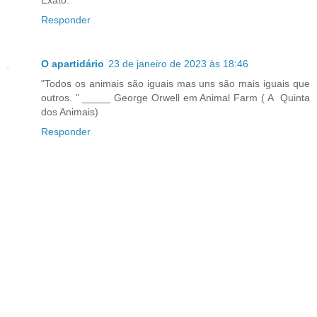
Responder
O apartidário
23 de janeiro de 2023 às 18:46
"Todos os animais são iguais mas uns são mais iguais que
outros. " _____ George Orwell em Animal Farm ( A Quinta
dos Animais)
Responder