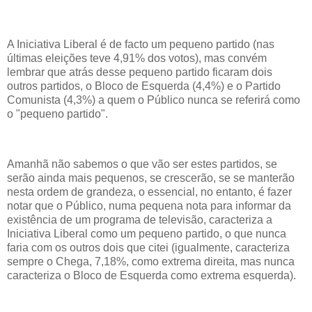
A Iniciativa Liberal é de facto um pequeno partido (nas
últimas eleições teve 4,91% dos votos), mas convém
lembrar que atrás desse pequeno partido ficaram dois
outros partidos, o Bloco de Esquerda (4,4%) e o Partido
Comunista (4,3%) a quem o Público nunca se referirá como
o "pequeno partido".
Amanhã não sabemos o que vão ser estes partidos, se
serão ainda mais pequenos, se crescerão, se se manterão
nesta ordem de grandeza, o essencial, no entanto, é fazer
notar que o Público, numa pequena nota para informar da
existência de um programa de televisão, caracteriza a
Iniciativa Liberal como um pequeno partido, o que nunca
faria com os outros dois que citei (igualmente, caracteriza
sempre o Chega, 7,18%, como extrema direita, mas nunca
caracteriza o Bloco de Esquerda como extrema esquerda).