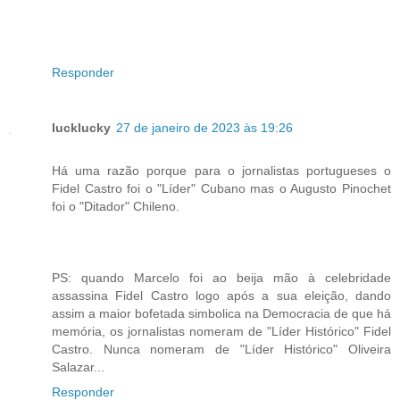
Responder
lucklucky
27 de janeiro de 2023 às 19:26
Há uma razão porque para o jornalistas portugueses o
Fidel Castro foi o "Líder" Cubano mas o Augusto Pinochet
foi o "Ditador" Chileno.
PS: quando Marcelo foi ao beija mão à celebridade
assassina Fidel Castro logo após a sua eleição, dando
assim a maior bofetada simbolica na Democracia de que há
memória, os jornalistas nomeram de "Líder Histórico" Fidel
Castro. Nunca nomeram de "Líder Histórico" Oliveira
Salazar...
Responder