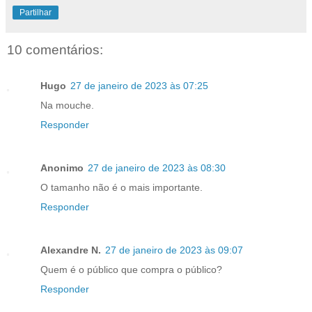
Partilhar
10 comentários:
Hugo
27 de janeiro de 2023 às 07:25
Na mouche.
Responder
Anonimo
27 de janeiro de 2023 às 08:30
O tamanho não é o mais importante.
Responder
Alexandre N.
27 de janeiro de 2023 às 09:07
Quem é o público que compra o público?
Responder