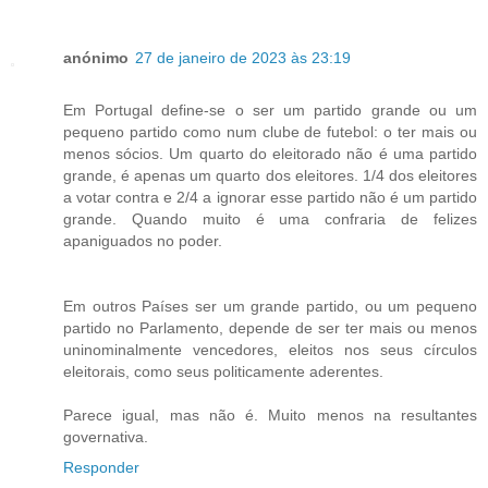
anónimo
27 de janeiro de 2023 às 23:19
Em Portugal define-se o ser um partido grande ou um
pequeno partido como num clube de futebol: o ter mais ou
menos sócios. Um quarto do eleitorado não é uma partido
grande, é apenas um quarto dos eleitores. 1/4 dos eleitores
a votar contra e 2/4 a ignorar esse partido não é um partido
grande. Quando muito é uma confraria de felizes
apaniguados no poder.
Em outros Países ser um grande partido, ou um pequeno
partido no Parlamento, depende de ser ter mais ou menos
uninominalmente vencedores, eleitos nos seus círculos
eleitorais, como seus politicamente aderentes.
Parece igual, mas não é. Muito menos na resultantes
governativa.
Responder