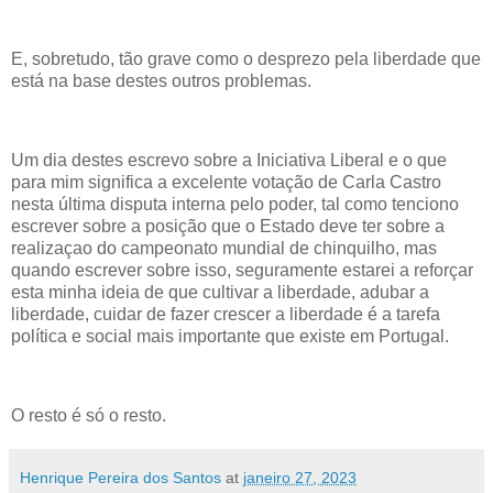
E, sobretudo, tão grave como o desprezo pela liberdade que
está na base destes outros problemas.
Um dia destes escrevo sobre a Iniciativa Liberal e o que
para mim significa a excelente votação de Carla Castro
nesta última disputa interna pelo poder, tal como tenciono
escrever sobre a posição que o Estado deve ter sobre a
realizaçao do campeonato mundial de chinquilho, mas
quando escrever sobre isso, seguramente estarei a reforçar
esta minha ideia de que cultivar a liberdade, adubar a
liberdade, cuidar de fazer crescer a liberdade é a tarefa
política e social mais importante que existe em Portugal.
O resto é só o resto.
Henrique Pereira dos Santos
at
janeiro 27, 2023