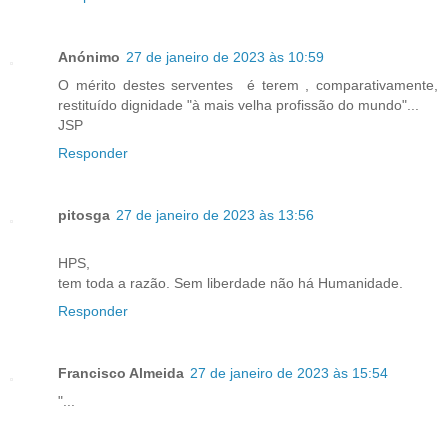
Anónimo
27 de janeiro de 2023 às 10:59
O mérito destes serventes é terem , comparativamente,
restituído dignidade "à mais velha profissão do mundo"...
JSP
Responder
pitosga
27 de janeiro de 2023 às 13:56
HPS,
tem toda a razão. Sem liberdade não há Humanidade.
Responder
Francisco Almeida
27 de janeiro de 2023 às 15:54
"...