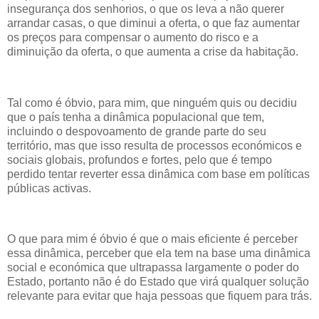
insegurança dos senhorios, o que os leva a não querer
arrandar casas, o que diminui a oferta, o que faz aumentar
os preços para compensar o aumento do risco e a
diminuição da oferta, o que aumenta a crise da habitação.
Tal como é óbvio, para mim, que ninguém quis ou decidiu
que o país tenha a dinâmica populacional que tem,
incluindo o despovoamento de grande parte do seu
território, mas que isso resulta de processos económicos e
sociais globais, profundos e fortes, pelo que é tempo
perdido tentar reverter essa dinâmica com base em políticas
públicas activas.
O que para mim é óbvio é que o mais eficiente é perceber
essa dinâmica, perceber que ela tem na base uma dinâmica
social e económica que ultrapassa largamente o poder do
Estado, portanto não é do Estado que virá qualquer solução
relevante para evitar que haja pessoas que fiquem para trás.