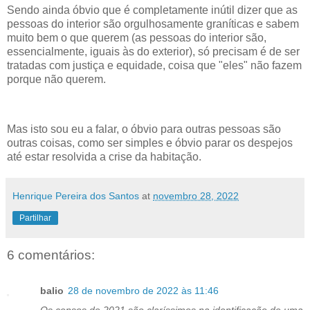
Sendo ainda óbvio que é completamente inútil dizer que as
pessoas do interior são orgulhosamente graníticas e sabem
muito bem o que querem (as pessoas do interior são,
essencialmente, iguais às do exterior), só precisam é de ser
tratadas com justiça e equidade, coisa que "eles" não fazem
porque não querem.
Mas isto sou eu a falar, o óbvio para outras pessoas são
outras coisas, como ser simples e óbvio parar os despejos
até estar resolvida a crise da habitação.
Henrique Pereira dos Santos
at
novembro 28, 2022
Partilhar
6 comentários:
balio
28 de novembro de 2022 às 11:46