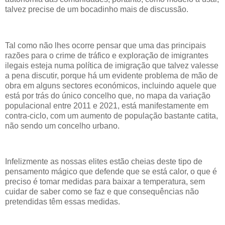
talvez precise de um bocadinho mais de discussão.
Tal como não lhes ocorre pensar que uma das principais
razões para o crime de tráfico e exploração de imigrantes
ilegais esteja numa política de imigração que talvez valesse
a pena discutir, porque há um evidente problema de mão de
obra em alguns sectores económicos, incluindo aquele que
está por trás do único concelho que, no mapa da variação
populacional entre 2011 e 2021, está manifestamente em
contra-ciclo, com um aumento de população bastante catita,
não sendo um concelho urbano.
Infelizmente as nossas elites estão cheias deste tipo de
pensamento mágico que defende que se está calor, o que é
preciso é tomar medidas para baixar a temperatura, sem
cuidar de saber como se faz e que consequências não
pretendidas têm essas medidas.