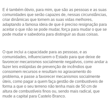
E é também óbvio, para mim, que são as pessoas e as suas
comunidades que serão capazes de, nessas circunstâncias,
criar dinâmicas que tornem as suas vidas melhores,
adaptando a famosa ideia de que é preciso resignação para
aceitar o que não se pode mudar, força para mudar o que se
pode mudar e sabedoria para distinguir as duas coisas.
O que inclui a capacidade para as pessoas, e as
comunidades, influenciarem o Estado para que deixe de
favorecer mecanismos socialmente negativos, como andar a
fazer leis estúpidas de prevenção de incêndios que
consomem recursos e resultam no agravamento do
problema, e passe a favorecer mecanismos socialmente
úteis, como pagar a quem faça gestão de combustiveis de
forma a que o seu terreno não tenha mais de 50 cm de
altura de combustíveis finos ou, sendo mais radical, que
mude a capital para Castelo Branco.