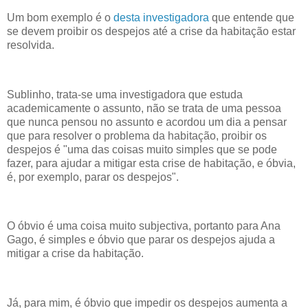
Um bom exemplo é o
desta investigadora
que entende que
se devem proibir os despejos até a crise da habitação estar
resolvida.
Sublinho, trata-se uma investigadora que estuda
academicamente o assunto, não se trata de uma pessoa
que nunca pensou no assunto e acordou um dia a pensar
que para resolver o problema da habitação, proibir os
despejos é "uma das coisas muito simples que se pode
fazer, para ajudar a mitigar esta crise de habitação, e óbvia,
é, por exemplo, parar os despejos".
O óbvio é uma coisa muito subjectiva, portanto para Ana
Gago, é simples e óbvio que parar os despejos ajuda a
mitigar a crise da habitação.
Já, para mim, é óbvio que impedir os despejos aumenta a