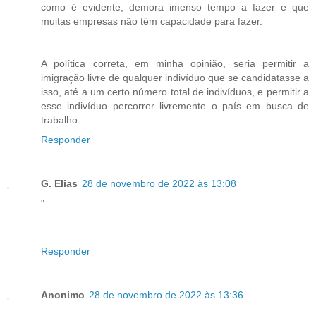
como é evidente, demora imenso tempo a fazer e que
muitas empresas não têm capacidade para fazer.
A política correta, em minha opinião, seria permitir a
imigração livre de qualquer indivíduo que se candidatasse a
isso, até a um certo número total de indivíduos, e permitir a
esse indivíduo percorrer livremente o país em busca de
trabalho.
Responder
G. Elias
28 de novembro de 2022 às 13:08
"
Responder
Anonimo
28 de novembro de 2022 às 13:36