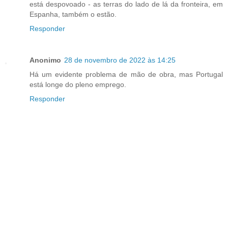
está despovoado - as terras do lado de lá da fronteira, em
Espanha, também o estão.
Responder
Anonimo
28 de novembro de 2022 às 14:25
Há um evidente problema de mão de obra, mas Portugal
está longe do pleno emprego.
Responder