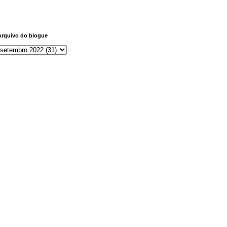
Arquivo do blogue