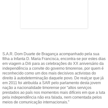
S.A.R. Dom Duarte de Bragança acompanhado pela sua
filha a Infanta D. Maria Francisca, encontra-se por estes dias
em viagem a Dili para as celebrações do XX aniversário da
independência a convite do governo timorense, por quem é
reconhecido como um dos mais decisivos activistas do
direito à autodeterminação daquele povo. De realçar que já
em 2011 foi atribuída a SAR pelo parlamento desta jovem
nação a nacionalidade timorense por “altos serviços
prestados ao país nos momentos mais difíceis em que a luta
pela independência não era falada, nem comentada pelos
meios de comunicação internacionais.”