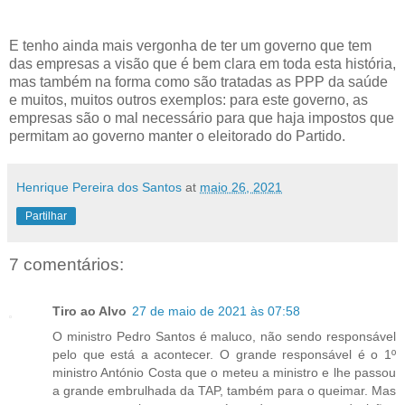
E tenho ainda mais vergonha de ter um governo que tem
das empresas a visão que é bem clara em toda esta história,
mas também na forma como são tratadas as PPP da saúde
e muitos, muitos outros exemplos: para este governo, as
empresas são o mal necessário para que haja impostos que
permitam ao governo manter o eleitorado do Partido.
Henrique Pereira dos Santos
at
maio 26, 2021
Partilhar
7 comentários:
Tiro ao Alvo
27 de maio de 2021 às 07:58
O ministro Pedro Santos é maluco, não sendo responsável
pelo que está a acontecer. O grande responsável é o 1º
ministro António Costa que o meteu a ministro e lhe passou
a grande embrulhada da TAP, também para o queimar. Mas