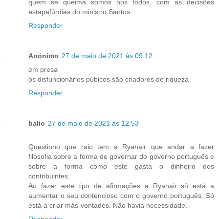
quem se queima somos nós todos, com as decisões
estapafúrdias do ministro Santos.
Responder
Anónimo
27 de maio de 2021 às 09:12
em presa
os disfuncionários púbicos são criadores de riqueza
Responder
balio
27 de maio de 2021 às 12:53
Questiono que raio tem a Ryanair que andar a fazer
filosofia sobre a forma de governar do governo português e
sobre a forma como este gasta o dinheiro dos
contribuintes.
Ao fazer este tipo de afirmações a Ryanair só está a
aumentar o seu contencioso com o governo português. Só
está a criar más-vontades. Não havia necessidade.