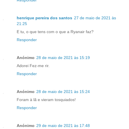
Responder
henrique pereira dos santos
27 de maio de 2021 às
21:25
E tu, o que tens com o que a Ryanair faz?
Responder
Anónimo
28 de maio de 2021 às 15:19
Adorei Fez-me rir.
Responder
Anónimo
28 de maio de 2021 às 15:24
Foram à lã e vieram tosquiados!
Responder
Anónimo
29 de maio de 2021 às 17:48