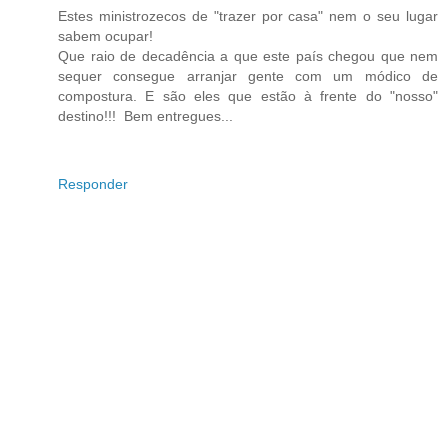
Estes ministrozecos de "trazer por casa" nem o seu lugar
sabem ocupar!
Que raio de decadência a que este país chegou que nem
sequer consegue arranjar gente com um módico de
compostura. E são eles que estão à frente do "nosso"
destino!!! Bem entregues...
Responder