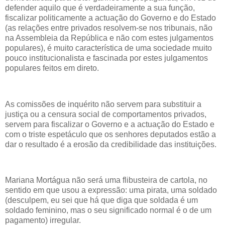
defender aquilo que é verdadeiramente a sua função,
fiscalizar politicamente a actuação do Governo e do Estado
(as relações entre privados resolvem-se nos tribunais, não
na Assembleia da República e não com estes julgamentos
populares), é muito característica de uma sociedade muito
pouco institucionalista e fascinada por estes julgamentos
populares feitos em direto.
As comissões de inquérito não servem para substituir a
justiça ou a censura social de comportamentos privados,
servem para fiscalizar o Governo e a actuação do Estado e
com o triste espetáculo que os senhores deputados estão a
dar o resultado é a erosão da credibilidade das instituições.
Mariana Mortágua não será uma flibusteira de cartola, no
sentido em que usou a expressão: uma pirata, uma soldado
(desculpem, eu sei que há que diga que soldada é um
soldado feminino, mas o seu significado normal é o de um
pagamento) irregular.