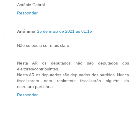
António Cabral
Responder
Anónimo
25 de maio de 2021 às 01:16
Não se podia ser mais claro.
Nesta AR os deputados não são deputados dos
eleitores/contribuintes.
Nesta AR os deputados são deputados dos partidos. Nunca
fiscalizaram nem realmente fiscalizarão alguém da
estrutura partidária.
Responder