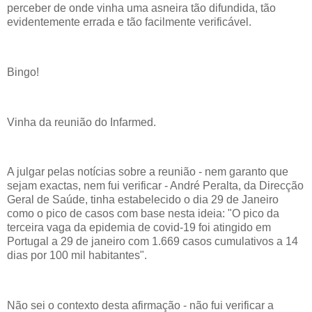
perceber de onde vinha uma asneira tão difundida, tão
evidentemente errada e tão facilmente verificável.
Bingo!
Vinha da reunião do Infarmed.
A julgar pelas notícias sobre a reunião - nem garanto que
sejam exactas, nem fui verificar - André Peralta, da Direcção
Geral de Saúde, tinha estabelecido o dia 29 de Janeiro
como o pico de casos com base nesta ideia: "O pico da
terceira vaga da epidemia de covid-19 foi atingido em
Portugal a 29 de janeiro com 1.669 casos cumulativos a 14
dias por 100 mil habitantes".
Não sei o contexto desta afirmação - não fui verificar a