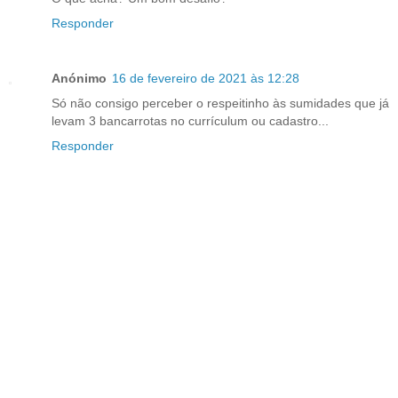
Responder
Anónimo
16 de fevereiro de 2021 às 12:28
Só não consigo perceber o respeitinho às sumidades que já
levam 3 bancarrotas no currículum ou cadastro...
Responder