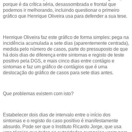
porque é da crítica séria, desassombrada e frontal que
podemos ir melhorando, incluindo questionar o primeiro
gráfico que Henrique Oliveira usa para defender a sua tese.
Henrique Oliveira faz este gráfico de forma simples: pega na
incidência acumulada a sete dias (aparentemente centrada),
medida pelo número de casos, parte do pressuposto de que
há dois dias de diferença entre sintomas e registo de teste
positivo pela DGS, e mais cinco dias entre contágio e
sintomas e faz um gráfico de contágios que é uma
deslocação do gráfico de casos para sete dias antes.
Que problemas existem com isto?
Estabelecer dois dias de intervalo entre o início dos
sintomas e o registo do caso positivo é manifestamente
absurdo. Pode ser que o Instituto Ricardo Jorge, que usa