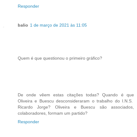
Responder
balio
1 de março de 2021 às 11:05
Quem é que questionou o primeiro gráfico?
De onde vêem estas citações todas? Quando é que
Oliveira e Buescu desconsideraram o trabalho do I.N.S.
Ricardo Jorge? Oliveira e Buescu são associados,
colaboradores, formam um partido?
Responder