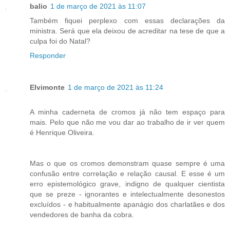
balio
1 de março de 2021 às 11:07
Também fiquei perplexo com essas declarações da
ministra. Será que ela deixou de acreditar na tese de que a
culpa foi do Natal?
Responder
Elvimonte
1 de março de 2021 às 11:24
A minha caderneta de cromos já não tem espaço para
mais. Pelo que não me vou dar ao trabalho de ir ver quem
é Henrique Oliveira.
Mas o que os cromos demonstram quase sempre é uma
confusão entre correlação e relação causal. E esse é um
erro epistemológico grave, indigno de qualquer cientista
que se preze - ignorantes e intelectualmente desonestos
excluídos - e habitualmente apanágio dos charlatães e dos
vendedores de banha da cobra.