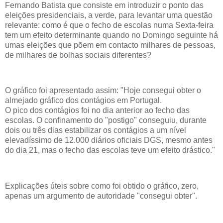
Fernando Batista que consiste em introduzir o ponto das
eleições presidenciais, a verde, para levantar uma questão
relevante: como é que o fecho de escolas numa Sexta-feira
tem um efeito determinante quando no Domingo seguinte há
umas eleições que põem em contacto milhares de pessoas,
de milhares de bolhas sociais diferentes?
O gráfico foi apresentado assim: "Hoje consegui obter o
almejado gráfico dos contágios em Portugal.
O pico dos contágios foi no dia anterior ao fecho das
escolas. O confinamento do "postigo" conseguiu, durante
dois ou três dias estabilizar os contágios a um nível
elevadíssimo de 12.000 diários oficiais DGS, mesmo antes
do dia 21, mas o fecho das escolas teve um efeito drástico."
Explicações úteis sobre como foi obtido o gráfico, zero,
apenas um argumento de autoridade "consegui obter".