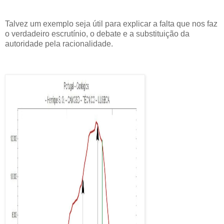
Talvez um exemplo seja útil para explicar a falta que nos faz
o verdadeiro escrutínio, o debate e a substituição da
autoridade pela racionalidade.