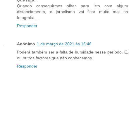
Que raça...
Quando conseguirmos olhar para isto com algum
distanciamento, o jornalismo vai ficar muito mal na
fotografia...
Responder
Anónimo
1 de março de 2021 às 16:46
Poderá também ser a falta de humidade nesse período. E,
ou outros factores que não conhecemos.
Responder