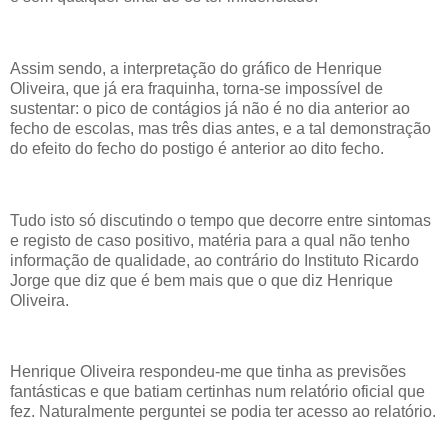
Assim sendo, a interpretação do gráfico de Henrique
Oliveira, que já era fraquinha, torna-se impossível de
sustentar: o pico de contágios já não é no dia anterior ao
fecho de escolas, mas três dias antes, e a tal demonstração
do efeito do fecho do postigo é anterior ao dito fecho.
Tudo isto só discutindo o tempo que decorre entre sintomas
e registo de caso positivo, matéria para a qual não tenho
informação de qualidade, ao contrário do Instituto Ricardo
Jorge que diz que é bem mais que o que diz Henrique
Oliveira.
Henrique Oliveira respondeu-me que tinha as previsões
fantásticas e que batiam certinhas num relatório oficial que
fez. Naturalmente perguntei se podia ter acesso ao relatório.