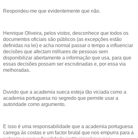
Respondeu-me que evidentemente que não.
Henrique Oliveira, pelos vistos, desconhece que todos os
documentos oficiais são públicos (as excepções estão
definidas na lei) e acha normal passar o tempo a influenciar
decisões que afectam milhares de pessoas sem
disponibilizar abertamente a informação que usa, para que
essas decisões possam ser escrutinadas e, por essa via
melhoradas.
Duvido que a academia sueca esteja tão viciada como a
academia portuguesa no segredo que permite usar a
autoridade como argumento.
E isso é uma responsabilidade que a academia portuguesa
carrega às costas e um factor brutal que nos empurra para a