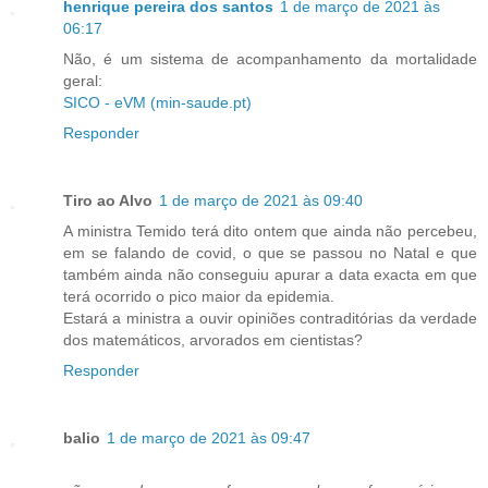
henrique pereira dos santos
1 de março de 2021 às
06:17
Não, é um sistema de acompanhamento da mortalidade
geral:
SICO - eVM (min-saude.pt)
Responder
Tiro ao Alvo
1 de março de 2021 às 09:40
A ministra Temido terá dito ontem que ainda não percebeu,
em se falando de covid, o que se passou no Natal e que
também ainda não conseguiu apurar a data exacta em que
terá ocorrido o pico maior da epidemia.
Estará a ministra a ouvir opiniões contraditórias da verdade
dos matemáticos, arvorados em cientistas?
Responder
balio
1 de março de 2021 às 09:47