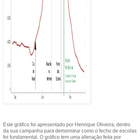
Este gráfico foi apresentado por Henrique Oliveira, dentro
da sua campanha para demonstrar como o fecho de escolas
foi fundamental. O gráfico tem uma alteração feita por