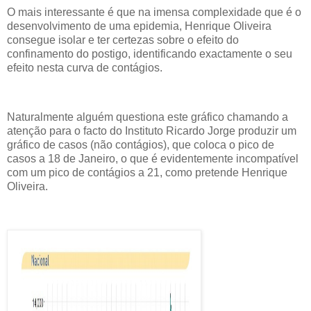
O mais interessante é que na imensa complexidade que é o
desenvolvimento de uma epidemia, Henrique Oliveira
consegue isolar e ter certezas sobre o efeito do
confinamento do postigo, identificando exactamente o seu
efeito nesta curva de contágios.
Naturalmente alguém questiona este gráfico chamando a
atenção para o facto do Instituto Ricardo Jorge produzir um
gráfico de casos (não contágios), que coloca o pico de
casos a 18 de Janeiro, o que é evidentemente incompatível
com um pico de contágios a 21, como pretende Henrique
Oliveira.