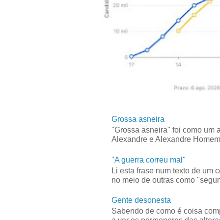
Grossa asneira
"Grossa asneira" foi como um 
Alexandre e Alexandre Homem C
"A guerra correu mal"
Li esta frase num texto de um 
no meio de outras como "segun
Gente desonesta
Sabendo de como é coisa compl