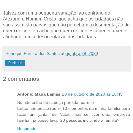
Talvez com uma pequena variação: ao contrário de
Alexandre Homem Cristo, que acha que os cidadãos não
são assim tão parvos que não percebam a desorientação de
quem decide, eu acho que quem decide está perfeitamente
alinhado com a desorientação dos cidadãos.
Henrique Pereira dos Santos
at
outubro 29, 2020
Partilhar
2 comentários:
Antonio Maria Lamas
29 de outubro de 2020 às 10:49
Se não estão de cabeça perdida, parece.
Então não posso reunir 10 elementos da minha família para
fazer um jantar de Natal, mas se tiver uma empresa
familiar, já posso levar 20 pessoas incluindo a família?
Responder