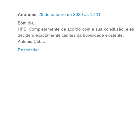
Anónimo
29 de outubro de 2020 às 12:11
Bom dia.
HPS, Completamente de acordo com a sua conclusão, eles
decidem exactamente cientes da bovinidade existente.
António Cabral
Responder