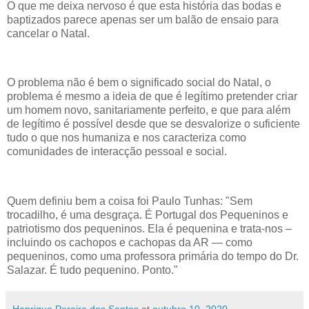
O que me deixa nervoso é que esta história das bodas e
baptizados parece apenas ser um balão de ensaio para
cancelar o Natal.
O problema não é bem o significado social do Natal, o
problema é mesmo a ideia de que é legítimo pretender criar
um homem novo, sanitariamente perfeito, e que para além
de legítimo é possível desde que se desvalorize o suficiente
tudo o que nos humaniza e nos caracteriza como
comunidades de interacção pessoal e social.
Quem definiu bem a coisa foi Paulo Tunhas: "Sem
trocadilho, é uma desgraça. É Portugal dos Pequeninos e
patriotismo dos pequeninos. Ela é pequenina e trata-nos –
incluindo os cachopos e cachopas da AR — como
pequeninos, como uma professora primária do tempo do Dr.
Salazar. É tudo pequenino. Ponto."