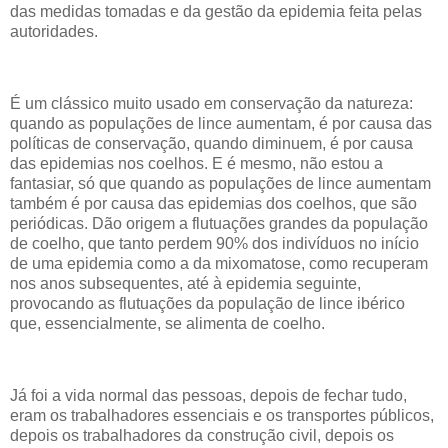
das medidas tomadas e da gestão da epidemia feita pelas
autoridades.
É um clássico muito usado em conservação da natureza:
quando as populações de lince aumentam, é por causa das
políticas de conservação, quando diminuem, é por causa
das epidemias nos coelhos. E é mesmo, não estou a
fantasiar, só que quando as populações de lince aumentam
também é por causa das epidemias dos coelhos, que são
periódicas. Dão origem a flutuações grandes da população
de coelho, que tanto perdem 90% dos indivíduos no início
de uma epidemia como a da mixomatose, como recuperam
nos anos subsequentes, até à epidemia seguinte,
provocando as flutuações da população de lince ibérico
que, essencialmente, se alimenta de coelho.
Já foi a vida normal das pessoas, depois de fechar tudo,
eram os trabalhadores essenciais e os transportes públicos,
depois os trabalhadores da construção civil, depois os