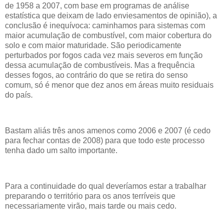
de 1958 a 2007, com base em programas de análise
estatística que deixam de lado enviesamentos de opinião), a
conclusão é inequívoca: caminhamos para sistemas com
maior acumulação de combustível, com maior cobertura do
solo e com maior maturidade. São periodicamente
perturbados por fogos cada vez mais severos em função
dessa acumulação de combustíveis. Mas a frequência
desses fogos, ao contrário do que se retira do senso
comum, só é menor que dez anos em áreas muito residuais
do país.
Bastam aliás três anos amenos como 2006 e 2007 (é cedo
para fechar contas de 2008) para que todo este processo
tenha dado um salto importante.
Para a continuidade do qual deveríamos estar a trabalhar
preparando o território para os anos terríveis que
necessariamente virão, mais tarde ou mais cedo.