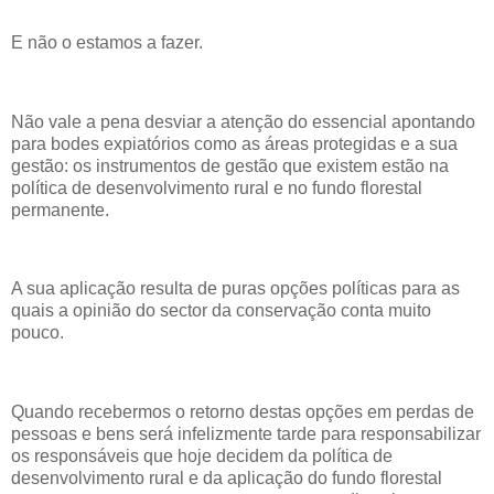
E não o estamos a fazer.
Não vale a pena desviar a atenção do essencial apontando
para bodes expiatórios como as áreas protegidas e a sua
gestão: os instrumentos de gestão que existem estão na
política de desenvolvimento rural e no fundo florestal
permanente.
A sua aplicação resulta de puras opções políticas para as
quais a opinião do sector da conservação conta muito
pouco.
Quando recebermos o retorno destas opções em perdas de
pessoas e bens será infelizmente tarde para responsabilizar
os responsáveis que hoje decidem da política de
desenvolvimento rural e da aplicação do fundo florestal