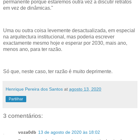
permanente porque estaremos outra vez a discutir retratos
em vez de dinâmicas."
Uma ou outra coisa levemente desactualizada, em especial
na arquitectura institucional, mas poderia escrever
exactamente mesmo hoje e esperar por 2030, mais ano,
menos ano, para ter razão.
Só que, neste caso, ter razão é muito deprimente.
Henrique Pereira dos Santos
at
agosto 13, 2020
Partilhar
3 comentários:
voza0db
13 de agosto de 2020 às 18:02