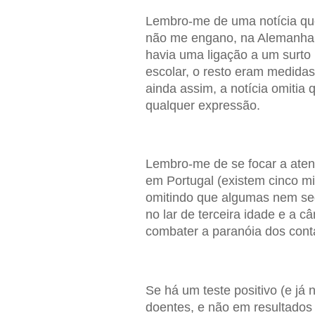
Lembro-me de uma notícia que 
não me engano, na Alemanha,
havia uma ligação a um surto
escolar, o resto eram medidas
ainda assim, a notícia omitia
qualquer expressão.
Lembro-me de se focar a aten
em Portugal (existem cinco m
omitindo que algumas nem se
no lar de terceira idade e a câ
combater a paranóia dos cont
Se há um teste positivo (e já
doentes, e não em resultados 