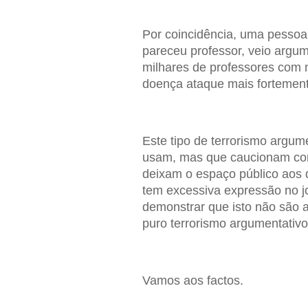
Por coincidência, uma pessoa
pareceu professor, veio argu
milhares de professores com 
doença ataque mais fortement
Este tipo de terrorismo argum
usam, mas que caucionam com
deixam o espaço público aos 
tem excessiva expressão no j
demonstrar que isto não são 
puro terrorismo argumentativo
Vamos aos factos.