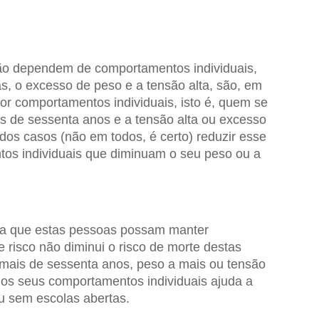
ão dependem de comportamentos individuais,
, o excesso de peso e a tensão alta, são, em
or comportamentos individuais, isto é, quem se
s de sessenta anos e a tensão alta ou excesso
dos casos (não em todos, é certo) reduzir esse
os individuais que diminuam o seu peso ou a
ara que estas pessoas possam manter
 risco não diminui o risco de morte destas
mais de sessenta anos, peso a mais ou tensão
o dos seus comportamentos individuais ajuda a
u sem escolas abertas.