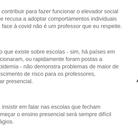
ontribuir para fazer funcionar o elevador social
e recusa a adoptar comportamentos individuais
 face à covid não é um professor que eu respeite.
 que existe sobre escolas - sim, há países em
cionaram, ou rapidamente foram postas a
pidemia - não demonstra problemas de maior de
scimento de risco para os professores,
ar presencial.
 insistir em falar nas escolas que fecham
eçar o ensino presencial será sempre difícil
ágios.