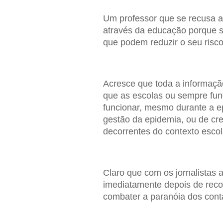
Um professor que se recusa a c
através da educação porque s
que podem reduzir o seu risco
Acresce que toda a informação
que as escolas ou sempre fun
funcionar, mesmo durante a e
gestão da epidemia, ou de cre
decorrentes do contexto escol
Claro que com os jornalistas a
imediatamente depois de recom
combater a paranóia dos cont