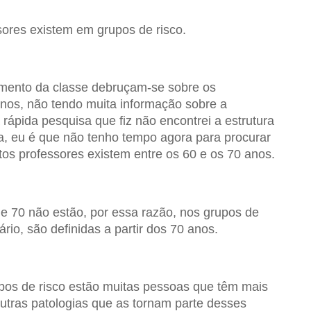
ores existem em grupos de risco.
mento da classe debruçam-se sobre os
nos, não tendo muita informação sobre a
a rápida pesquisa que fiz não encontrei a estrutura
a, eu é que não tenho tempo agora para procurar
os professores existem entre os 60 e os 70 anos.
0 e 70 não estão, por essa razão, nos grupos de
ário, são definidas a partir dos 70 anos.
pos de risco estão muitas pessoas que têm mais
utras patologias que as tornam parte desses