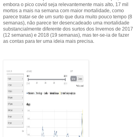
embora o pico covid seja relevantemente mais alto, 17 mil
mortos a mais na semana com maior mortalidade, como
parece tratar-se de um surto que dura muito pouco tempo (8
semanas), não parece ter desencadeado uma mortalidade
substancialmente diferente dos surtos dos Invernos de 2017
(12 semanas) e 2018 (19 semanas), mas ter-se-ia de fazer
as contas para ter uma ideia mais precisa.