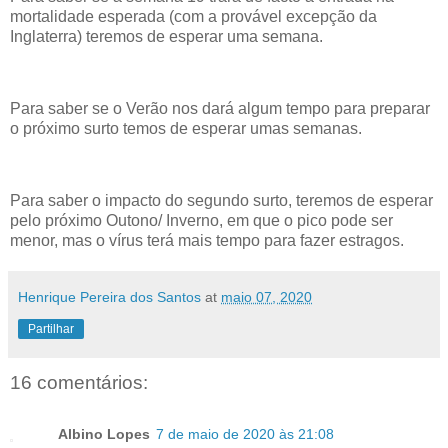
mortalidade esperada (com a provável excepção da
Inglaterra) teremos de esperar uma semana.
Para saber se o Verão nos dará algum tempo para preparar
o próximo surto temos de esperar umas semanas.
Para saber o impacto do segundo surto, teremos de esperar
pelo próximo Outono/ Inverno, em que o pico pode ser
menor, mas o vírus terá mais tempo para fazer estragos.
Henrique Pereira dos Santos
at
maio 07, 2020
Partilhar
16 comentários:
Albino Lopes
7 de maio de 2020 às 21:08