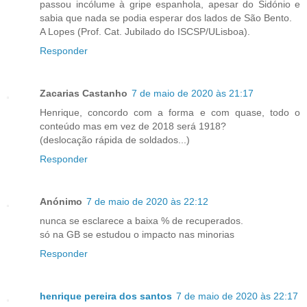
passou incólume à gripe espanhola, apesar do Sidónio e
sabia que nada se podia esperar dos lados de São Bento.
A Lopes (Prof. Cat. Jubilado do ISCSP/ULisboa).
Responder
Zacarias Castanho
7 de maio de 2020 às 21:17
Henrique, concordo com a forma e com quase, todo o
conteúdo mas em vez de 2018 será 1918?
(deslocação rápida de soldados...)
Responder
Anónimo
7 de maio de 2020 às 22:12
nunca se esclarece a baixa % de recuperados.
só na GB se estudou o impacto nas minorias
Responder
henrique pereira dos santos
7 de maio de 2020 às 22:17