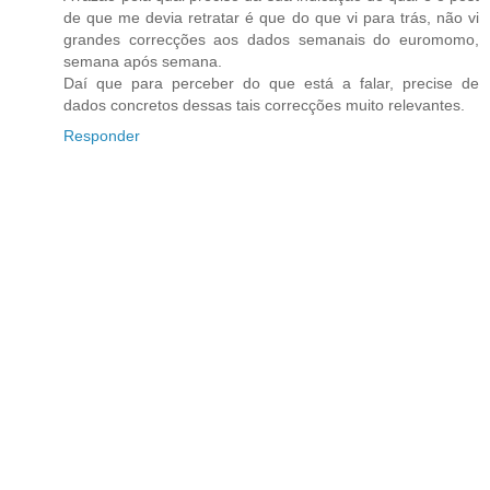
de que me devia retratar é que do que vi para trás, não vi
grandes correcções aos dados semanais do euromomo,
semana após semana.
Daí que para perceber do que está a falar, precise de
dados concretos dessas tais correcções muito relevantes.
Responder