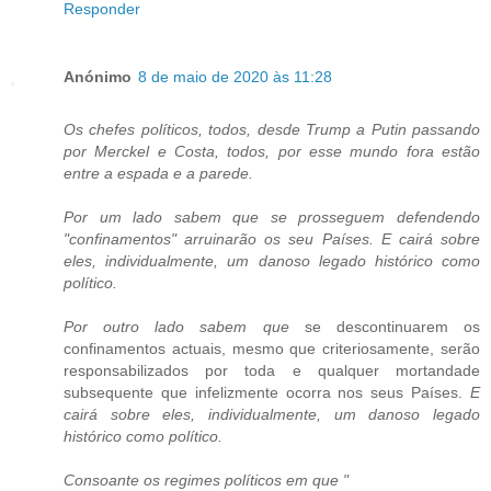
Responder
Anónimo
8 de maio de 2020 às 11:28
Os chefes políticos, todos, desde Trump a Putin passando
por Merckel e Costa, todos, por esse mundo fora estão
entre a espada e a parede.
Por um lado sabem que se prosseguem defendendo
"confinamentos" arruinarão os seu Países. E cairá sobre
eles, individualmente, um danoso legado histórico como
político.
Por outro lado sabem que
se descontinuarem os
confinamentos actuais, mesmo que criteriosamente, serão
responsabilizados por toda e qualquer mortandade
subsequente que infelizmente ocorra nos seus Países.
E
cairá sobre eles, individualmente, um danoso legado
histórico como político.
Consoante os regimes políticos em que "