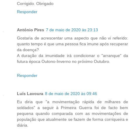
Corrigido. Obrigado
Responder
António Pires
7 de maio de 2020 às 23:13
Gostaria de acrescentar uma aspecto que não vi referido:
quanto tempo é que uma pessoa fica imune após recuperar
da doença?
A duração da imunidade irá condicionar o "arranque" da
futura época Outono-Inverno no próximo Outubro.
Responder
Luís Lavoura
8 de maio de 2020 às 09:46
Eu diria que "a movimentação rápida de milhares de
soldados" a seguir à Primeira Guerra foi de facto bem
pequena quando comparada com as movimentações de
população que atualmente se fazem de forma corriqueira e
diária.