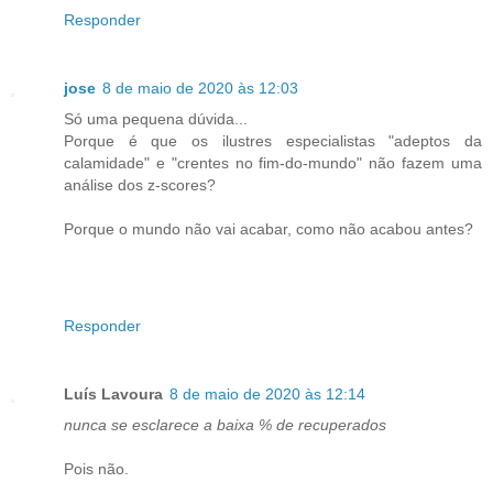
Responder
jose
8 de maio de 2020 às 12:03
Só uma pequena dúvida...
Porque é que os ilustres especialistas "adeptos da
calamidade" e "crentes no fim-do-mundo" não fazem uma
análise dos z-scores?
Porque o mundo não vai acabar, como não acabou antes?
Responder
Luís Lavoura
8 de maio de 2020 às 12:14
nunca se esclarece a baixa % de recuperados
Pois não.