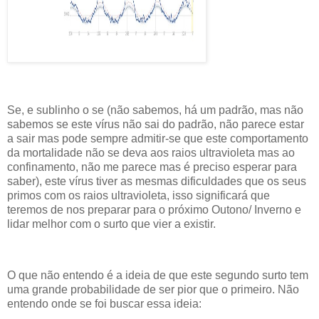
Se, e sublinho o se (não sabemos, há um padrão, mas não
sabemos se este vírus não sai do padrão, não parece estar
a sair mas pode sempre admitir-se que este comportamento
da mortalidade não se deva aos raios ultravioleta mas ao
confinamento, não me parece mas é preciso esperar para
saber), este vírus tiver as mesmas dificuldades que os seus
primos com os raios ultravioleta, isso significará que
teremos de nos preparar para o próximo Outono/ Inverno e
lidar melhor com o surto que vier a existir.
O que não entendo é a ideia de que este segundo surto tem
uma grande probabilidade de ser pior que o primeiro. Não
entendo onde se foi buscar essa ideia: