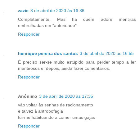
zazie
3 de abril de 2020 às 16:36
Completamente. Más há quem adore mentiras
embrulhadas em "autoridade".
Responder
henrique pereira dos santos
3 de abril de 2020 às 16:55
É preciso ser-se muito estúpido para perder tempo a ler
mentirosos e, depois, ainda fazer comentários.
Responder
Anónimo
3 de abril de 2020 às 17:35
vão voltar às senhas de racionamento
e talvez à antropofagia
fui-me habituando a comer umas gajas
Responder