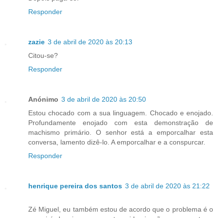
Responder
zazie
3 de abril de 2020 às 20:13
Citou-se?
Responder
Anónimo
3 de abril de 2020 às 20:50
Estou chocado com a sua linguagem. Chocado e enojado.
Profundamente enojado com esta demonstração de
machismo primário. O senhor está a emporcalhar esta
conversa, lamento dizê-lo. A emporcalhar e a conspurcar.
Responder
henrique pereira dos santos
3 de abril de 2020 às 21:22
Zé Miguel, eu também estou de acordo que o problema é o