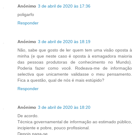
Anónimo
3 de abril de 2020 às 17:36
poligarfo
Responder
Anónimo
3 de abril de 2020 às 18:19
Não, sabe que gosto de ler quem tem uma visão oposta à
minha (e que neste caso é oposta à esmagadora maioria
das pessoas produtoras de conhecimento no Mundo).
Poderia fazer como você. Rodeava-me de informação
selectiva que unicamente validasse o meu pensamento.
Fica a questão, qual de nós é mais estúpido?
Responder
Anónimo
3 de abril de 2020 às 18:20
De acordo.
Técnica governamental de informação ao estimado público,
incipiente e pobre, pouco profissional.
Depois paga-se.