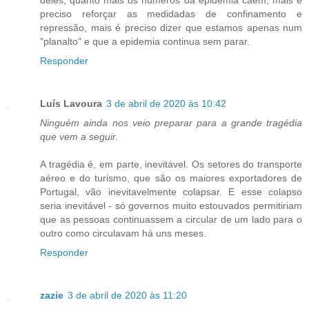
preciso reforçar as medidadas de confinamento e
repressão, mais é preciso dizer que estamos apenas num
"planalto" e que a epidemia continua sem parar.
Responder
Luís Lavoura
3 de abril de 2020 às 10:42
Ninguém ainda nos veio preparar para a grande tragédia
que vem a seguir.
A tragédia é, em parte, inevitável. Os setores do transporte
aéreo e do turismo, que são os maiores exportadores de
Portugal, vão inevitavelmente colapsar. E esse colapso
seria inevitável - só governos muito estouvados permitiriam
que as pessoas continuassem a circular de um lado para o
outro como circulavam há uns meses.
Responder
zazie
3 de abril de 2020 às 11:20