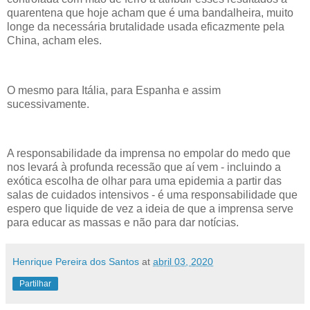
quarentena que hoje acham que é uma bandalheira, muito
longe da necessária brutalidade usada eficazmente pela
China, acham eles.
O mesmo para Itália, para Espanha e assim
sucessivamente.
A responsabilidade da imprensa no empolar do medo que
nos levará à profunda recessão que aí vem - incluindo a
exótica escolha de olhar para uma epidemia a partir das
salas de cuidados intensivos - é uma responsabilidade que
espero que liquide de vez a ideia de que a imprensa serve
para educar as massas e não para dar notícias.
Henrique Pereira dos Santos
at
abril 03, 2020
Partilhar