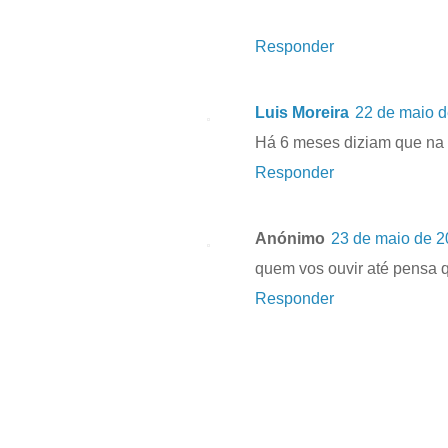
Responder
Luis Moreira
22 de maio d
Há 6 meses diziam que na V
Responder
Anónimo
23 de maio de 2
quem vos ouvir até pensa 
Responder