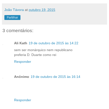
João Távora
at
outubro 19, 2015
Partilhar
3 comentários:
Ali Kath
19 de outubro de 2015 às 14:22
sem ser monárquico nem republicano
preferia D. Duarte como rei
Responder
Anónimo
19 de outubro de 2015 às 16:14
Responder