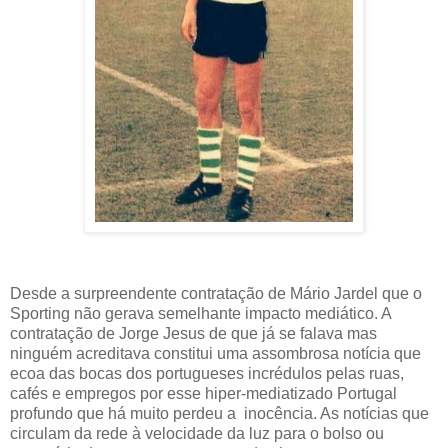
Desde a surpreendente contratação de Mário Jardel que o
Sporting não gerava semelhante impacto mediático. A
contratação de Jorge Jesus de que já se falava mas
ninguém acreditava constitui uma assombrosa notícia que
ecoa das bocas dos portugueses incrédulos pelas ruas,
cafés e empregos por esse hiper-mediatizado Portugal
profundo que há muito perdeu a inocência. As notícias que
circulam da rede à velocidade da luz para o bolso ou