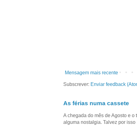
Mensagem mais recente
Subscrever:
Enviar feedback (Ato
As férias numa cassete
A chegada do mês de Agosto e o 
alguma nostalgia. Talvez por isso