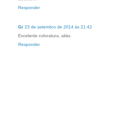
Responder
Gi
23 de setembro de 2014 às 21:42
Excelente coloratura, aliás.
Responder