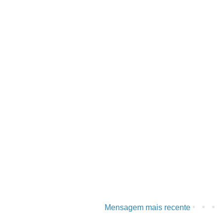
Mensagem mais recente