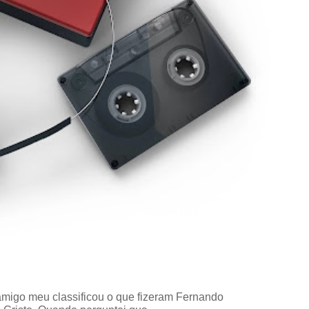
amigo meu classificou o que fizeram Fernando