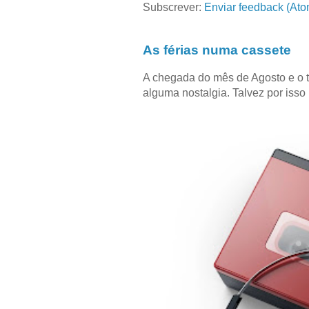
Subscrever:
Enviar feedback (Ato
As férias numa cassete
A chegada do mês de Agosto e o 
alguma nostalgia. Talvez por isso