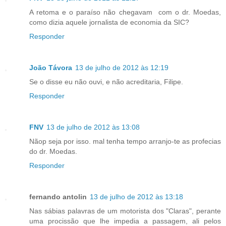
A retoma e o paraíso não chegavam com o dr. Moedas,
como dizia aquele jornalista de economia da SIC?
Responder
João Távora
13 de julho de 2012 às 12:19
Se o disse eu não ouvi, e não acreditaria, Filipe.
Responder
FNV
13 de julho de 2012 às 13:08
Nãop seja por isso. mal tenha tempo arranjo-te as profecias
do dr. Moedas.
Responder
fernando antolin
13 de julho de 2012 às 13:18
Nas sábias palavras de um motorista dos "Claras", perante
uma procissão que lhe impedia a passagem, ali pelos