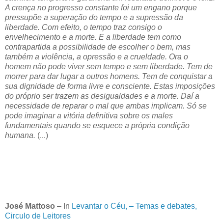
A crença no progresso constante foi um engano porque
pressupõe a superação do tempo e a supressão da
liberdade. Com efeito, o tempo traz consigo o
envelhecimento e a morte. E a liberdade tem como
contrapartida a possibilidade de escolher o bem, mas
também a violência, a opressão e a crueldade. Ora o
homem não pode viver sem tempo e sem liberdade. Tem de
morrer para dar lugar a outros homens. Tem de conquistar a
sua dignidade de forma livre e consciente. Estas imposições
do próprio ser trazem as desigualdades e a morte. Daí a
necessidade de reparar o mal que ambas implicam. Só se
pode imaginar a vitória definitiva sobre os males
fundamentais quando se esquece a própria condição
humana.
(...)
José Mattoso
– In
Levantar o Céu, – Temas e debates,
Circulo de Leitores