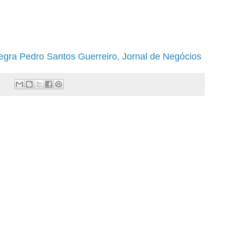
tegra Pedro Santos Guerreiro, Jornal de Negócios