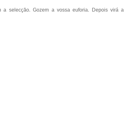
m a selecção. Gozem a vossa euforia. Depois virá a