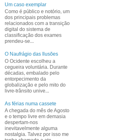
Um caso exemplar
Como é público e notório, um
dos principais problemas
relacionados com a transição
digital do sistema de
classificação dos exames
prendeu-se...
O Naufrágio das Ilusões
O Ocidente escolheu a
cegueira voluntária. Durante
décadas, embalado pelo
entorpecimento da
globalização e pelo mito do
livre-trânsito unive...
As férias numa cassete
A chegada do mês de Agosto
e o tempo livre em demasia
despertam-nos
inevitavelmente alguma
nostalgia. Talvez por isso me