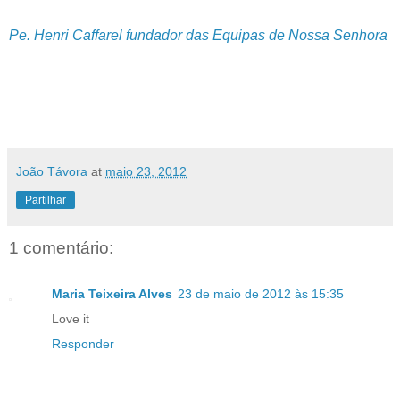
Pe. Henri Caffarel fundador das Equipas de Nossa Senhora
João Távora
at
maio 23, 2012
Partilhar
1 comentário:
Maria Teixeira Alves
23 de maio de 2012 às 15:35
Love it
Responder