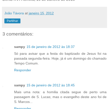
João Távora
at
janeiro 15, 2012
Partilhar
3 comentários:
sampy
15 de janeiro de 2012 às 18:37
Só para avisar que a festa do baptizado de Jesus foi na
passada segunda-feira. Hoje, já é um domingo do chamado
Tempo Comum.
Responder
sampy
15 de janeiro de 2012 às 18:45
Mais uma nota: a homilia citada segue de perto uma
passagem de S. Lucas; mas o evangelho deste ano foi de
S. Marcos...
Responder