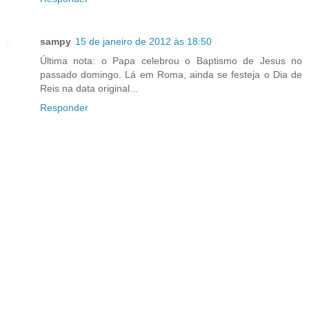
sampy
15 de janeiro de 2012 às 18:50
Última nota: o Papa celebrou o Baptismo de Jesus no
passado domingo. Lá em Roma, ainda se festeja o Dia de
Reis na data original...
Responder