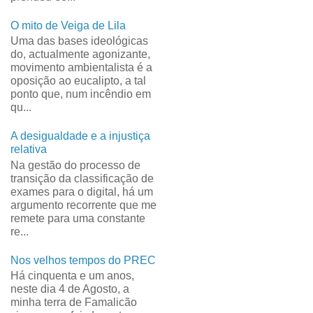
O mito de Veiga de Lila
Uma das bases ideológicas
do, actualmente agonizante,
movimento ambientalista é a
oposição ao eucalipto, a tal
ponto que, num incêndio em
qu...
A desigualdade e a injustiça
relativa
Na gestão do processo de
transição da classificação de
exames para o digital, há um
argumento recorrente que me
remete para uma constante
re...
Nos velhos tempos do PREC
Há cinquenta e um anos,
neste dia 4 de Agosto, a
minha terra de Famalicão