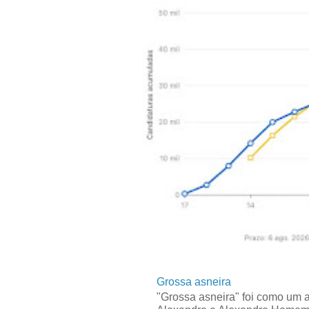
Grossa asneira
"Grossa asneira" foi como um 