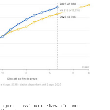
amigo meu classificou o que fizeram Fernando