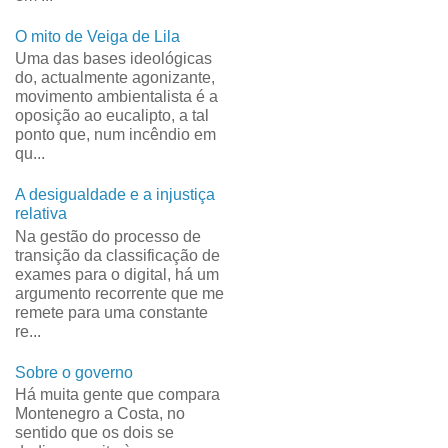
O mito de Veiga de Lila
Uma das bases ideológicas
do, actualmente agonizante,
movimento ambientalista é a
oposição ao eucalipto, a tal
ponto que, num incêndio em
qu...
A desigualdade e a injustiça
relativa
Na gestão do processo de
transição da classificação de
exames para o digital, há um
argumento recorrente que me
remete para uma constante
re...
Sobre o governo
Há muita gente que compara
Montenegro a Costa, no
sentido que os dois se