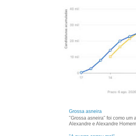
Grossa asneira
"Grossa asneira" foi como um 
Alexandre e Alexandre Homem C