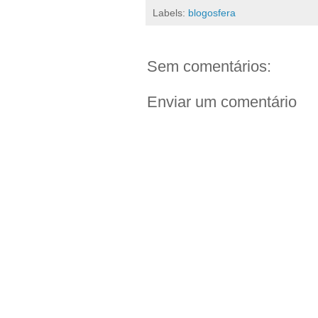
Labels:
blogosfera
Sem comentários:
Enviar um comentário