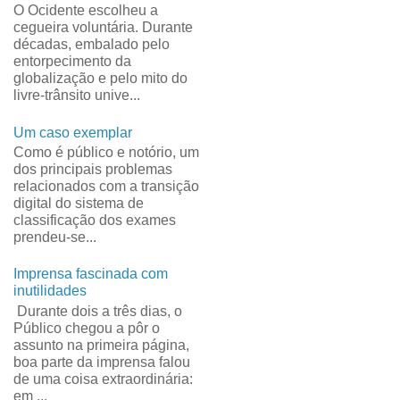
O Ocidente escolheu a
cegueira voluntária. Durante
décadas, embalado pelo
entorpecimento da
globalização e pelo mito do
livre-trânsito unive...
Um caso exemplar
Como é público e notório, um
dos principais problemas
relacionados com a transição
digital do sistema de
classificação dos exames
prendeu-se...
Imprensa fascinada com
inutilidades
Durante dois a três dias, o
Público chegou a pôr o
assunto na primeira página,
boa parte da imprensa falou
de uma coisa extraordinária:
em ...