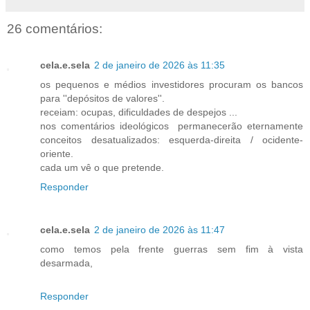
26 comentários:
cela.e.sela
2 de janeiro de 2026 às 11:35
os pequenos e médios investidores procuram os bancos
para ''depósitos de valores''.
receiam: ocupas, dificuldades de despejos ...
nos comentários ideológicos permanecerão eternamente
conceitos desatualizados: esquerda-direita / ocidente-
oriente.
cada um vê o que pretende.
Responder
cela.e.sela
2 de janeiro de 2026 às 11:47
como temos pela frente guerras sem fim à vista
desarmada,
Responder