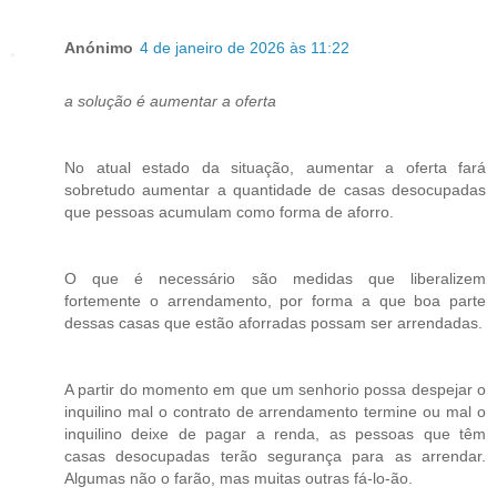
Anónimo
4 de janeiro de 2026 às 11:22
a solução é aumentar a oferta
No atual estado da situação, aumentar a oferta fará
sobretudo aumentar a quantidade de casas desocupadas
que pessoas acumulam como forma de aforro.
O que é necessário são medidas que liberalizem
fortemente o arrendamento, por forma a que boa parte
dessas casas que estão aforradas possam ser arrendadas.
A partir do momento em que um senhorio possa despejar o
inquilino mal o contrato de arrendamento termine ou mal o
inquilino deixe de pagar a renda, as pessoas que têm
casas desocupadas terão segurança para as arrendar.
Algumas não o farão, mas muitas outras fá-lo-ão.