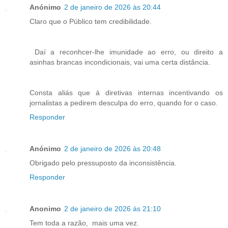
Anónimo
2 de janeiro de 2026 às 20:44
Claro que o Público tem credibilidade.
Daí a reconhcer-lhe imunidade ao erro, ou direito a
asinhas brancas incondicionais, vai uma certa distância.
Consta aliás que á diretivas internas incentivando os
jornalistas a pedirem desculpa do erro, quando for o caso.
Responder
Anónimo
2 de janeiro de 2026 às 20:48
Obrigado pelo pressuposto da inconsistência.
Responder
Anonimo
2 de janeiro de 2026 às 21:10
Tem toda a razão, mais uma vez.