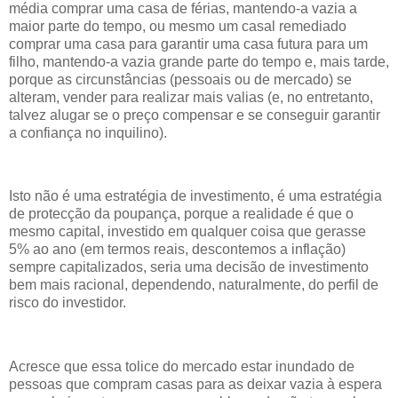
média comprar uma casa de férias, mantendo-a vazia a
maior parte do tempo, ou mesmo um casal remediado
comprar uma casa para garantir uma casa futura para um
filho, mantendo-a vazia grande parte do tempo e, mais tarde,
porque as circunstâncias (pessoais ou de mercado) se
alteram, vender para realizar mais valias (e, no entretanto,
talvez alugar se o preço compensar e se conseguir garantir
a confiança no inquilino).
Isto não é uma estratégia de investimento, é uma estratégia
de protecção da poupança, porque a realidade é que o
mesmo capital, investido em qualquer coisa que gerasse
5% ao ano (em termos reais, descontemos a inflação)
sempre capitalizados, seria uma decisão de investimento
bem mais racional, dependendo, naturalmente, do perfil de
risco do investidor.
Acresce que essa tolice do mercado estar inundado de
pessoas que compram casas para as deixar vazia à espera