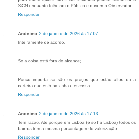
SiCN enquanto folheiam o Público e ouvem o Observador.
Responder
Anónimo
2 de janeiro de 2026 às 17:07
Inteiramente de acordo.
Se a coisa está fora de alcance;
Pouco importa se são os preços que estão altos ou a
carteira que está baixinha e escassa.
Responder
Anonimo
2 de janeiro de 2026 às 17:13
Tem razão. Até porque em Lisboa (e só há Lisboa) todos os
bairros têm a mesma percentagem de valorização.
Responder