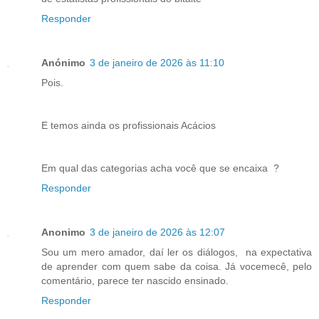
Responder
Anónimo
3 de janeiro de 2026 às 11:10
Pois.
E temos ainda os profissionais Acácios
Em qual das categorias acha você que se encaixa ?
Responder
Anonimo
3 de janeiro de 2026 às 12:07
Sou um mero amador, daí ler os diálogos, na expectativa
de aprender com quem sabe da coisa. Já vocemecê, pelo
comentário, parece ter nascido ensinado.
Responder