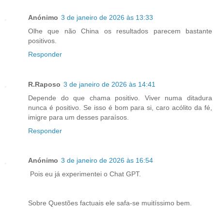
Anónimo
3 de janeiro de 2026 às 13:33
Olhe que não China os resultados parecem bastante
positivos.
Responder
R.Raposo
3 de janeiro de 2026 às 14:41
Depende do que chama positivo. Viver numa ditadura
nunca é positivo. Se isso é bom para si, caro acólito da fé,
imigre para um desses paraísos.
Responder
Anónimo
3 de janeiro de 2026 às 16:54
Pois eu já experimentei o Chat GPT.
Sobre Questões factuais ele safa-se muitíssimo bem.