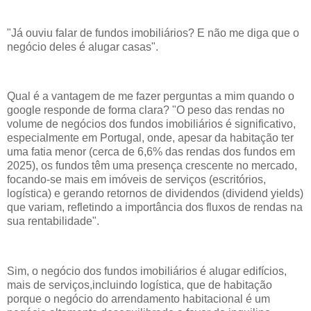
"Já ouviu falar de fundos imobiliários? E não me diga que o
negócio deles é alugar casas".
Qual é a vantagem de me fazer perguntas a mim quando o
google responde de forma clara? "O peso das rendas no
volume de negócios dos fundos imobiliários é significativo,
especialmente em Portugal, onde, apesar da habitação ter
uma fatia menor (cerca de 6,6% das rendas dos fundos em
2025), os fundos têm uma presença crescente no mercado,
focando-se mais em imóveis de serviços (escritórios,
logística) e gerando retornos de dividendos (dividend yields)
que variam, refletindo a importância dos fluxos de rendas na
sua rentabilidade".
Sim, o negócio dos fundos imobiliários é alugar edifícios,
mais de serviços,incluindo logística, que de habitação
porque o negócio do arrendamento habitacional é um