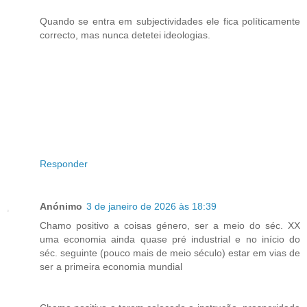
Quando se entra em subjectividades ele fica políticamente
correcto, mas nunca detetei ideologias.
Responder
Anónimo
3 de janeiro de 2026 às 18:39
Chamo positivo a coisas género, ser a meio do séc. XX
uma economia ainda quase pré industrial e no início do
séc. seguinte (pouco mais de meio século) estar em vias de
ser a primeira economia mundial