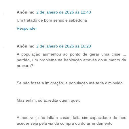
Anónimo
2 de janeiro de 2026 às 12:40
Um tratado de bom senso e sabedoria
Responder
Anónimo
2 de janeiro de 2026 às 16:29
A população aumentou ao ponto de gerar uma crise ...
perdão, um problema na habitação através do aumento da
procura?
Se não fosse a imigração, a população até teria diminuido.
Mas enfim, só acredita quem quer.
A meu ver, não faltam casas, falta sim capacidade de lhes
aceder seja pela via da compra ou do arrendamento