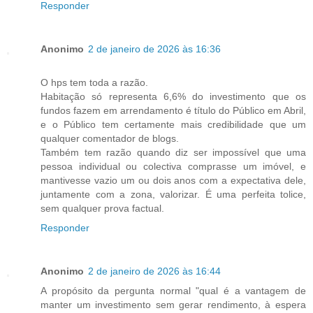
Responder
Anonimo
2 de janeiro de 2026 às 16:36
O hps tem toda a razão.
Habitação só representa 6,6% do investimento que os
fundos fazem em arrendamento é título do Público em Abril,
e o Público tem certamente mais credibilidade que um
qualquer comentador de blogs.
Também tem razão quando diz ser impossível que uma
pessoa individual ou colectiva comprasse um imóvel, e
mantivesse vazio um ou dois anos com a expectativa dele,
juntamente com a zona, valorizar. É uma perfeita tolice,
sem qualquer prova factual.
Responder
Anonimo
2 de janeiro de 2026 às 16:44
A propósito da pergunta normal "qual é a vantagem de
manter um investimento sem gerar rendimento, à espera