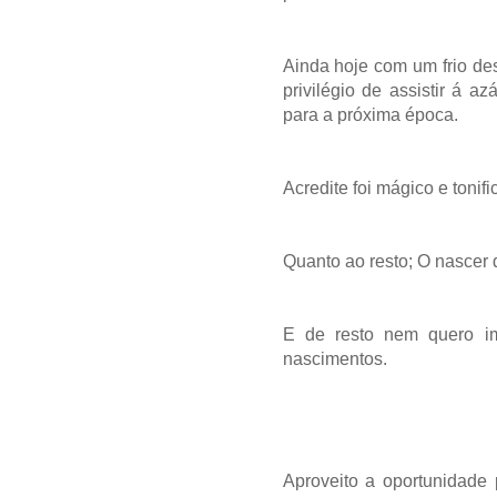
Ainda hoje com um frio des
privilégio de assistir á 
para a próxima época.
Acredite foi mágico e tonifi
Quanto ao resto; O nascer 
E de resto nem quero 
nascimentos.
Aproveito a oportunidade