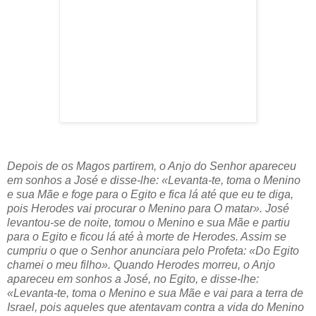
Depois de os Magos partirem, o Anjo do Senhor apareceu
em sonhos a José e disse-lhe: «Levanta-te, toma o Menino
e sua Mãe e foge para o Egito e fica lá até que eu te diga,
pois Herodes vai procurar o Menino para O matar». José
levantou-se de noite, tomou o Menino e sua Mãe e partiu
para o Egito e ficou lá até à morte de Herodes. Assim se
cumpriu o que o Senhor anunciara pelo Profeta: «Do Egito
chamei o meu filho». Quando Herodes morreu, o Anjo
apareceu em sonhos a José, no Egito, e disse-lhe:
«Levanta-te, toma o Menino e sua Mãe e vai para a terra de
Israel, pois aqueles que atentavam contra a vida do Menino