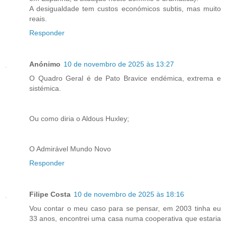
A desigualdade tem custos económicos subtis, mas muito
reais.
Responder
Anónimo
10 de novembro de 2025 às 13:27
O Quadro Geral é de Pato Bravice endémica, extrema e
sistémica.
Ou como diria o Aldous Huxley;
O Admirável Mundo Novo
Responder
Filipe Costa
10 de novembro de 2025 às 18:16
Vou contar o meu caso para se pensar, em 2003 tinha eu
33 anos, encontrei uma casa numa cooperativa que estaria