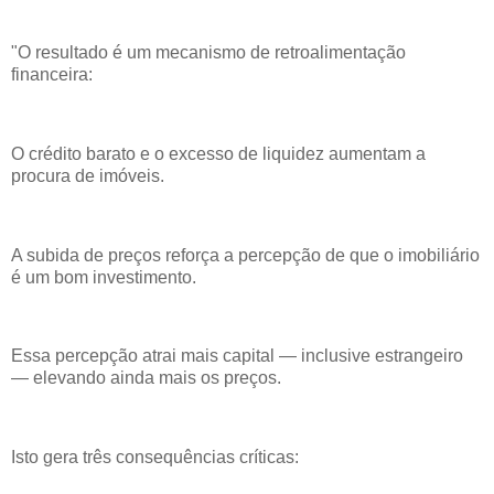
"O resultado é um mecanismo de retroalimentação
financeira:
O crédito barato e o excesso de liquidez aumentam a
procura de imóveis.
A subida de preços reforça a percepção de que o imobiliário
é um bom investimento.
Essa percepção atrai mais capital — inclusive estrangeiro
— elevando ainda mais os preços.
Isto gera três consequências críticas: