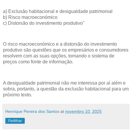
a) Exclusão habitacional e desigualdade patrimonial
b) Risco macroeconómico
c) Distorsão do investimento produtivo"
O risco macroeconómico e a distorsão do investimento
produtivo são questões que os empresários e consumidores
resolvem com as suas opções, tomando o sistema de
preços como fonte de informação.
A desigualdade patrimonial não me interessa por aí além e
sobra, portanto, a questão da exclusão habitacional para um
próximo texto.
Henrique Pereira dos Santos
at
novembro 10, 2025
Partilhar