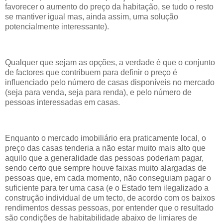
favorecer o aumento do preço da habitação, se tudo o resto
se mantiver igual mas, ainda assim, uma solução
potencialmente interessante).
Qualquer que sejam as opções, a verdade é que o conjunto
de factores que contribuem para definir o preço é
influenciado pelo número de casas disponíveis no mercado
(seja para venda, seja para renda), e pelo número de
pessoas interessadas em casas.
Enquanto o mercado imobiliário era praticamente local, o
preço das casas tenderia a não estar muito mais alto que
aquilo que a generalidade das pessoas poderiam pagar,
sendo certo que sempre houve faixas muito alargadas de
pessoas que, em cada momento, não conseguiam pagar o
suficiente para ter uma casa (e o Estado tem ilegalizado a
construção individual de um tecto, de acordo com os baixos
rendimentos dessas pessoas, por entender que o resultado
são condições de habitabilidade abaixo de limiares de