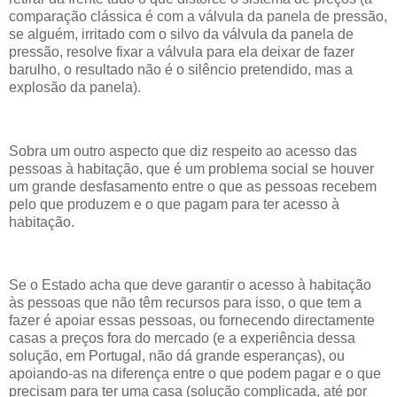
comparação clássica é com a válvula da panela de pressão,
se alguém, irritado com o silvo da válvula da panela de
pressão, resolve fixar a válvula para ela deixar de fazer
barulho, o resultado não é o silêncio pretendido, mas a
explosão da panela).
Sobra um outro aspecto que diz respeito ao acesso das
pessoas à habitação, que é um problema social se houver
um grande desfasamento entre o que as pessoas recebem
pelo que produzem e o que pagam para ter acesso à
habitação.
Se o Estado acha que deve garantir o acesso à habitação
às pessoas que não têm recursos para isso, o que tem a
fazer é apoiar essas pessoas, ou fornecendo directamente
casas a preços fora do mercado (e a experiência dessa
solução, em Portugal, não dá grande esperanças), ou
apoiando-as na diferença entre o que podem pagar e o que
precisam para ter uma casa (solução complicada, até por