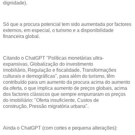
dignidade).
Só que a procura potencial tem sido aumentada por factores
externos, em especial, o turismo e a disponibilidade
financeira global.
Citando o ChatGPT "Políticas monetárias ultra-
expansivas, Globalização do investimento
imobiliário, Regulação e fiscalidade, Transformações
culturais e demográficas", para além do turismo, têm
contribuído para um aumento da procura acima do aumento
da oferta, o que implica aumento de preços globais, acima
dos factores clássicos que sempre empurraram os preços
do imobiliário: "Oferta insuficiente, Custos de
construção, Pressão migratória urbana".
Ainda o ChatGPT (com cortes e pequena alterações):