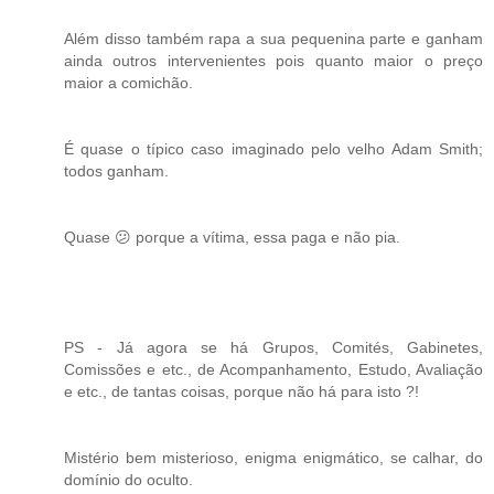
Além disso também rapa a sua pequenina parte e ganham
ainda outros intervenientes pois quanto maior o preço
maior a comichão.
É quase o típico caso imaginado pelo velho Adam Smith;
todos ganham.
Quase 😕 porque a vítima, essa paga e não pia.
PS - Já agora se há Grupos, Comités, Gabinetes,
Comissões e etc., de Acompanhamento, Estudo, Avaliação
e etc., de tantas coisas, porque não há para isto ?!
Mistério bem misterioso, enigma enigmático, se calhar, do
domínio do oculto.