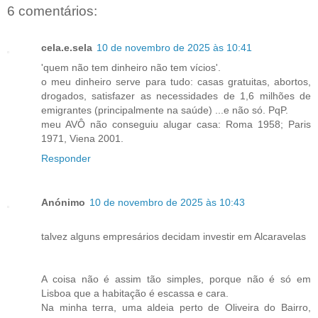
6 comentários:
cela.e.sela
10 de novembro de 2025 às 10:41
'quem não tem dinheiro não tem vícios'.
o meu dinheiro serve para tudo: casas gratuitas, abortos,
drogados, satisfazer as necessidades de 1,6 milhões de
emigrantes (principalmente na saúde) ...e não só. PqP.
meu AVÔ não conseguiu alugar casa: Roma 1958; Paris
1971, Viena 2001.
Responder
Anónimo
10 de novembro de 2025 às 10:43
talvez alguns empresários decidam investir em Alcaravelas
A coisa não é assim tão simples, porque não é só em
Lisboa que a habitação é escassa e cara.
Na minha terra, uma aldeia perto de Oliveira do Bairro,