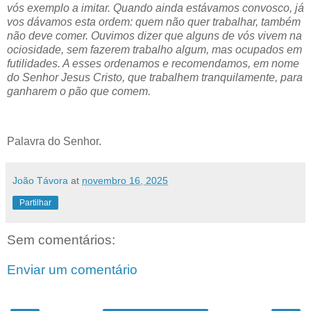
vós exemplo a imitar. Quando ainda estávamos convosco, já
vos dávamos esta ordem: quem não quer trabalhar, também
não deve comer. Ouvimos dizer que alguns de vós vivem na
ociosidade, sem fazerem trabalho algum, mas ocupados em
futilidades. A esses ordenamos e recomendamos, em nome
do Senhor Jesus Cristo, que trabalhem tranquilamente, para
ganharem o pão que comem.
Palavra do Senhor.
João Távora
at
novembro 16, 2025
Partilhar
Sem comentários:
Enviar um comentário