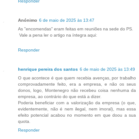
Responder
Anónimo
6 de maio de 2025 às 13:47
As "encomendas" eram feitas em reuniões na sede do PS.
Vale a pena ler o artigo na íntegra aqui:
Responder
henrique pereira dos santos
6 de maio de 2025 às 13:49
O que acontece é que quem recebia avenças, por trabalho
comprovadamente feito, era a empresa, e não os seus
donos, logo, Montenegro não recebeu coisa nenhuma da
empresa, ao contrário do que está a dizer.
Poderia beneficiar com a valorização da empresa (o que,
evidentemente, não é nem ilegal, nem imoral), mas essa
efeito potencial acabou no momento em que doou a sua
quota.
Responder