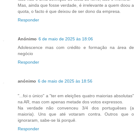
Mas, ainda que fosse verdade, é irrelevante a quem doou a
quota, o facto é que deixou de ser dono da empresa.
Responder
Anónimo
6 de maio de 2025 às 18:06
Adolescence mas com crédito e formação na área de
negócio
Responder
anónimo
6 de maio de 2025 às 18:56
"...foi o único" a "ter em eleições quatro maiorias absolutas"
na AR, mas com apenas metade dos votos expressos.
Na verdade não convenceu 3/4 dos portuguêses (a
maioria). Uns que até votaram contra. Outros que o
ignoraram, sabe-se lá porquê.
Responder