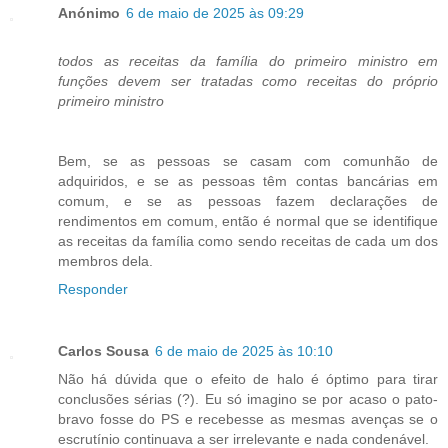
Anónimo
6 de maio de 2025 às 09:29
todos as receitas da família do primeiro ministro em
funções devem ser tratadas como receitas do próprio
primeiro ministro
Bem, se as pessoas se casam com comunhão de
adquiridos, e se as pessoas têm contas bancárias em
comum, e se as pessoas fazem declarações de
rendimentos em comum, então é normal que se identifique
as receitas da família como sendo receitas de cada um dos
membros dela.
Responder
Carlos Sousa
6 de maio de 2025 às 10:10
Não há dúvida que o efeito de halo é óptimo para tirar
conclusões sérias (?). Eu só imagino se por acaso o pato-
bravo fosse do PS e recebesse as mesmas avenças se o
escrutínio continuava a ser irrelevante e nada condenável.