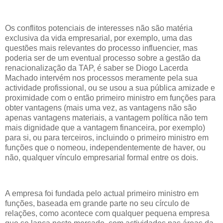
Os conflitos potenciais de interesses não são matéria
exclusiva da vida empresarial, por exemplo, uma das
questões mais relevantes do processo influencier, mas
poderia ser de um eventual processo sobre a gestão da
renacionalização da TAP, é saber se Diogo Lacerda
Machado intervém nos processos meramente pela sua
actividade profissional, ou se usou a sua pública amizade e
proximidade com o então primeiro ministro em funções para
obter vantagens (mais uma vez, as vantagens não são
apenas vantagens materiais, a vantagem política não tem
mais dignidade que a vantagem financeira, por exemplo)
para si, ou para terceiros, incluindo o primeiro ministro em
funções que o nomeou, independentemente de haver, ou
não, qualquer vínculo empresarial formal entre os dois.
A empresa foi fundada pelo actual primeiro ministro em
funções, baseada em grande parte no seu círculo de
relações, como acontece com qualquer pequena empresa