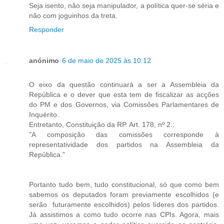
Seja isento, não seja manipulador, a política quer-se séria e
não com joguinhos da treta.
Responder
anónimo
6 de maio de 2025 às 10:12
O eixo da questão continuará a ser a Assembleia da
República e o dever que esta tem de fiscalizar as acções
do PM e dos Governos, via Comissões Parlamentares de
Inquérito.
Entretanto, Constituição da RP. Art. 178, nº 2.:
"A composição das comissões corresponde à
representatividade dos partidos na Assembleia da
República."
Portanto tudo bem, tudo constitucional, só que como bem
sabemos os deputados foram previamente escolhidos (e
serão futuramente escolhidos) pelos líderes dos partidos.
Já assistimos a como tudo ocorre nas CPIs. Agora, mais