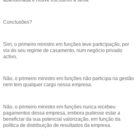
Conclusões?
Sim, o primeiro ministro em funções teve participação, por
via do seu regime de casamento, num negócio privado
activo.
Não, o primeiro ministro em funções não participa na gestão
nem tem qualquer cargo nessa empresa.
Não, o primeiro ministro em funções nunca recebeu
pagamentos dessa empresa, embora pudesse estar a
beneficiar da sua potencial valorização, em função da
política de distribuição de resultados da empresa.