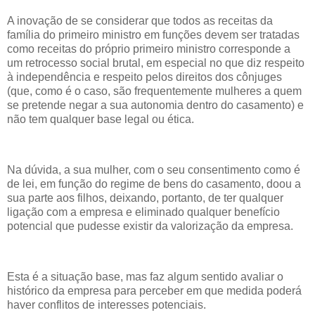
A inovação de se considerar que todos as receitas da
família do primeiro ministro em funções devem ser tratadas
como receitas do próprio primeiro ministro corresponde a
um retrocesso social brutal, em especial no que diz respeito
à independência e respeito pelos direitos dos cônjuges
(que, como é o caso, são frequentemente mulheres a quem
se pretende negar a sua autonomia dentro do casamento) e
não tem qualquer base legal ou ética.
Na dúvida, a sua mulher, com o seu consentimento como é
de lei, em função do regime de bens do casamento, doou a
sua parte aos filhos, deixando, portanto, de ter qualquer
ligação com a empresa e eliminado qualquer benefício
potencial que pudesse existir da valorização da empresa.
Esta é a situação base, mas faz algum sentido avaliar o
histórico da empresa para perceber em que medida poderá
haver conflitos de interesses potenciais.