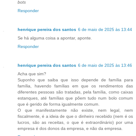
bots
Responder
henrique pereira dos santos
6 de maio de 2025 às 13:44
Se há alguma coisa a apontar, aponte.
Responder
henrique pereira dos santos
6 de maio de 2025 às 13:46
Acha que sim?
Suponho que saiba que isso depende de família para
família, havendo famílias em que os rendimentos das
diferentes pessoas são tratadas, pela família, como caixas
estanques, até famílias que põem tudo num bolo comum
que é gerido de forma igualmente comum.
O que manifestamente não existe, nem legal, nem
fiscalmente, é a ideia de que o dinheiro recebido (nem é os
lucros, são as receitas, o que é extraordinário) por uma
empresa é dos donos da empresa, e não da empresa.