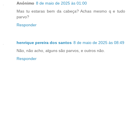
Anónimo
8 de maio de 2025 às 01:00
Mas tu estaras bem da cabeça? Achas mesmo q e tudo
parvo?
Responder
henrique pereira dos santos
8 de maio de 2025 às 08:49
Não, não acho, alguns são parvos, e outros não.
Responder