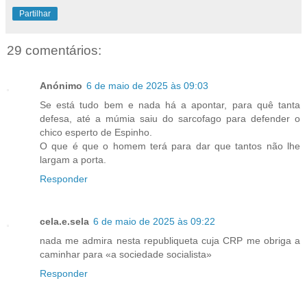
Partilhar
29 comentários:
Anónimo
6 de maio de 2025 às 09:03
Se está tudo bem e nada há a apontar, para quê tanta
defesa, até a múmia saiu do sarcofago para defender o
chico esperto de Espinho.
O que é que o homem terá para dar que tantos não lhe
largam a porta.
Responder
cela.e.sela
6 de maio de 2025 às 09:22
nada me admira nesta republiqueta cuja CRP me obriga a
caminhar para «a sociedade socialista»
Responder