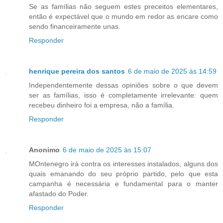
Se as famílias não seguem estes preceitos elementares,
então é expectável que o mundo em redor as encare como
sendo financeiramente unas.
Responder
henrique pereira dos santos
6 de maio de 2025 às 14:59
Independentemente dessas opiniões sobre o que devem
ser as famílias, isso é completamente irrelevante: quem
recebeu dinheiro foi a empresa, não a família.
Responder
Anonimo
6 de maio de 2025 às 15:07
MOntenegro irá contra os interesses instalados, alguns dos
quais emanando do seu próprio partido, pelo que esta
campanha é necessária e fundamental para o manter
afastado do Poder.
Responder