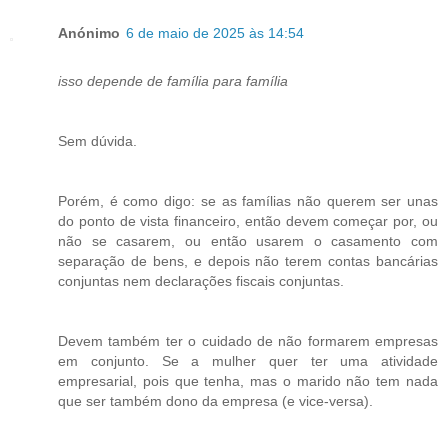
Anónimo
6 de maio de 2025 às 14:54
isso depende de família para família
Sem dúvida.
Porém, é como digo: se as famílias não querem ser unas
do ponto de vista financeiro, então devem começar por, ou
não se casarem, ou então usarem o casamento com
separação de bens, e depois não terem contas bancárias
conjuntas nem declarações fiscais conjuntas.
Devem também ter o cuidado de não formarem empresas
em conjunto. Se a mulher quer ter uma atividade
empresarial, pois que tenha, mas o marido não tem nada
que ser também dono da empresa (e vice-versa).