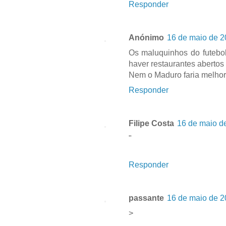
Responder
Anónimo
16 de maio de 2
Os maluquinhos do futebol
haver restaurantes abertos
Nem o Maduro faria melhor
Responder
Filipe Costa
16 de maio d
"
Responder
passante
16 de maio de 2
>