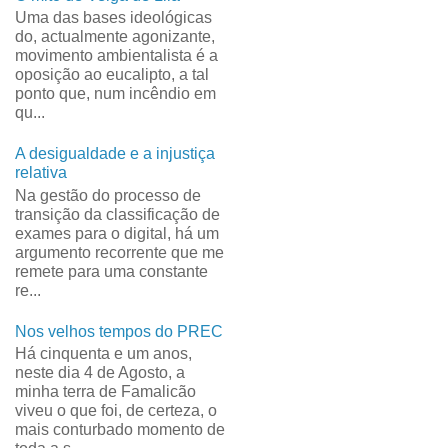
Uma das bases ideológicas
do, actualmente agonizante,
movimento ambientalista é a
oposição ao eucalipto, a tal
ponto que, num incêndio em
qu...
A desigualdade e a injustiça
relativa
Na gestão do processo de
transição da classificação de
exames para o digital, há um
argumento recorrente que me
remete para uma constante
re...
Nos velhos tempos do PREC
Há cinquenta e um anos,
neste dia 4 de Agosto, a
minha terra de Famalicão
viveu o que foi, de certeza, o
mais conturbado momento de