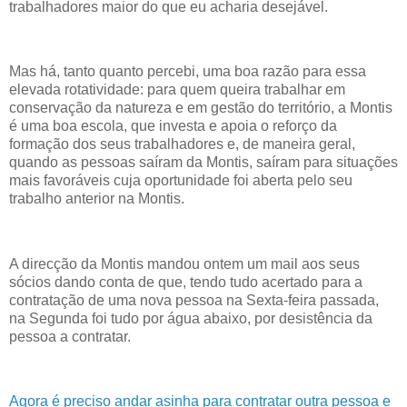
trabalhadores maior do que eu acharia desejável.
Mas há, tanto quanto percebi, uma boa razão para essa
elevada rotatividade: para quem queira trabalhar em
conservação da natureza e em gestão do território, a Montis
é uma boa escola, que investa e apoia o reforço da
formação dos seus trabalhadores e, de maneira geral,
quando as pessoas saíram da Montis, saíram para situações
mais favoráveis cuja oportunidade foi aberta pelo seu
trabalho anterior na Montis.
A direcção da Montis mandou ontem um mail aos seus
sócios dando conta de que, tendo tudo acertado para a
contratação de uma nova pessoa na Sexta-feira passada,
na Segunda foi tudo por água abaixo, por desistência da
pessoa a contratar.
Agora é preciso andar asinha para contratar outra pessoa e