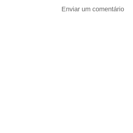
Enviar um comentário