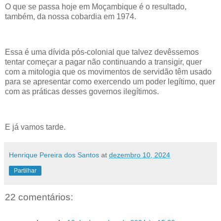
O que se passa hoje em Moçambique é o resultado,
também, da nossa cobardia em 1974.
Essa é uma dívida pós-colonial que talvez devêssemos
tentar começar a pagar não continuando a transigir, quer
com a mitologia que os movimentos de servidão têm usado
para se apresentar como exercendo um poder legítimo, quer
com as práticas desses governos ilegítimos.
E já vamos tarde.
Henrique Pereira dos Santos
at
dezembro 10, 2024
Partilhar
22 comentários: