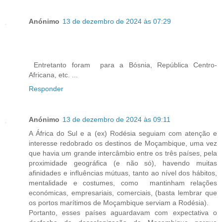
Anónimo
13 de dezembro de 2024 às 07:29
Entretanto foram para a Bósnia, República Centro-
Africana, etc. ...
Responder
Anónimo
13 de dezembro de 2024 às 09:11
A África do Sul e a (ex) Rodésia seguiam com atenção e
interesse redobrado os destinos de Moçambique, uma vez
que havia um grande intercâmbio entre os três países, pela
proximidade geográfica (e não só), havendo muitas
afinidades e influências mútuas, tanto ao nível dos hábitos,
mentalidade e costumes, como mantinham relações
económicas, empresariais, comerciais, (basta lembrar que
os portos marítimos de Moçambique serviam a Rodésia).
Portanto, esses países aguardavam com expectativa o