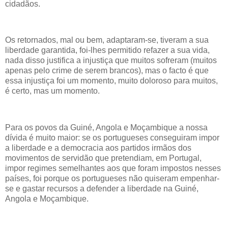
cidadãos.
Os retornados, mal ou bem, adaptaram-se, tiveram a sua
liberdade garantida, foi-lhes permitido refazer a sua vida,
nada disso justifica a injustiça que muitos sofreram (muitos
apenas pelo crime de serem brancos), mas o facto é que
essa injustiça foi um momento, muito doloroso para muitos,
é certo, mas um momento.
Para os povos da Guiné, Angola e Moçambique a nossa
dívida é muito maior: se os portugueses conseguiram impor
a liberdade e a democracia aos partidos irmãos dos
movimentos de servidão que pretendiam, em Portugal,
impor regimes semelhantes aos que foram impostos nesses
países, foi porque os portugueses não quiseram empenhar-
se e gastar recursos a defender a liberdade na Guiné,
Angola e Moçambique.