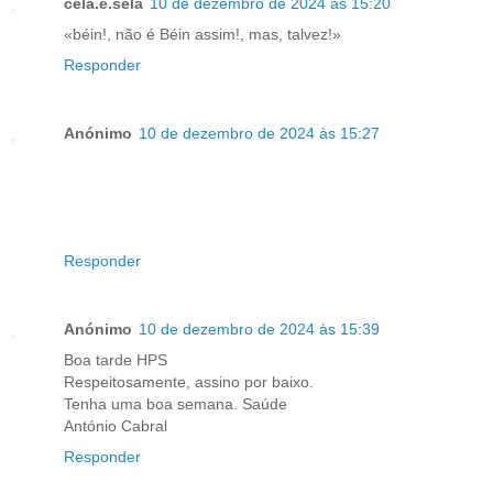
cela.e.sela
10 de dezembro de 2024 às 15:20
«béin!, não é Béin assim!, mas, talvez!»
Responder
Anónimo
10 de dezembro de 2024 às 15:27
Responder
Anónimo
10 de dezembro de 2024 às 15:39
Boa tarde HPS
Respeitosamente, assino por baixo.
Tenha uma boa semana. Saúde
António Cabral
Responder