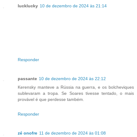
lucklucky
10 de dezembro de 2024 às 21:14
Responder
passante
10 de dezembro de 2024 às 22:12
Kerensky manteve a Rússia na guerra, e os bolcheviques
sublevaram a tropa. Se Soares tivesse tentado, o mais
provável é que perdesse também.
Responder
zé onofre
11 de dezembro de 2024 às 01:08