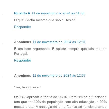
Ricardo A
11 de novembro de 2024 às 11:06
O quê!? Acha mesmo que são cultos??
Responder
Anonimus
11 de novembro de 2024 às 12:31
É um bom argumento. É aplicar sempre que fala mal de
Portugal.
Responder
Anonimus
11 de novembro de 2024 às 12:37
Sim, tenho razão.
Os EUA aplicam a teoria do 90/10. Para um país funcionar,
tem que ter 10% de população com alta educação, e 90%
massa bruta. A analogia de uma fábrica só funciona tendo