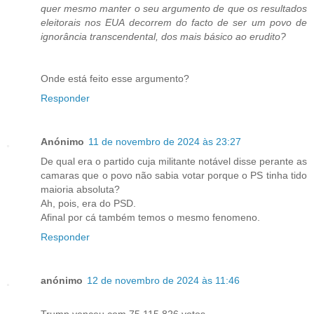
quer mesmo manter o seu argumento de que os resultados
eleitorais nos EUA decorrem do facto de ser um povo de
ignorância transcendental, dos mais básico ao erudito?
Onde está feito esse argumento?
Responder
Anónimo
11 de novembro de 2024 às 23:27
De qual era o partido cuja militante notável disse perante as
camaras que o povo não sabia votar porque o PS tinha tido
maioria absoluta?
Ah, pois, era do PSD.
Afinal por cá também temos o mesmo fenomeno.
Responder
anónimo
12 de novembro de 2024 às 11:46