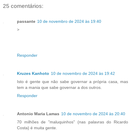
25 comentários:
passante
10 de novembro de 2024 às 19:40
>
Responder
Kruzes Kanhoto
10 de novembro de 2024 às 19:42
Isto é gente que não sabe governar a própria casa, mas
tem a mania que sabe governar a dos outros.
Responder
Antonio Maria Lamas
10 de novembro de 2024 às 20:40
70 milhões de "maluquinhos" (nas palavras do Ricardo
Costa) é muita gente.