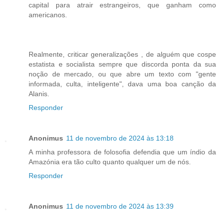
capital para atrair estrangeiros, que ganham como
americanos.
Realmente, criticar generalizações , de alguém que cospe
estatista e socialista sempre que discorda ponta da sua
noção de mercado, ou que abre um texto com "gente
informada, culta, inteligente", dava uma boa canção da
Alanis.
Responder
Anonimus
11 de novembro de 2024 às 13:18
A minha professora de folosofia defendia que um índio da
Amazónia era tão culto quanto qualquer um de nós.
Responder
Anonimus
11 de novembro de 2024 às 13:39