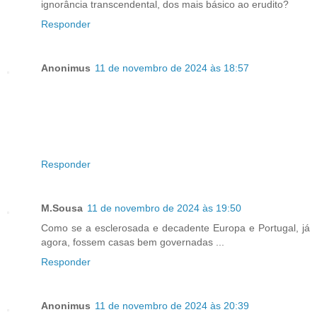
ignorância transcendental, dos mais básico ao erudito?
Responder
Anonimus
11 de novembro de 2024 às 18:57
Responder
M.Sousa
11 de novembro de 2024 às 19:50
Como se a esclerosada e decadente Europa e Portugal, já
agora, fossem casas bem governadas ...
Responder
Anonimus
11 de novembro de 2024 às 20:39