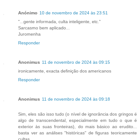
Anónimo
10 de novembro de 2024 às 23:51
"...gente informada, culta inteligente, etc."
Sarcasmo bem aplicado...
Juromenha
Responder
Anonimus
11 de novembro de 2024 às 09:15
ironicamente, exacta definição dos americanos
Responder
Anonimus
11 de novembro de 2024 às 09:18
Sim, eles são isso tudo (o nível de ignorância dos gringos é
algo de transcendental, especialmente em tudo o que é
exterior às suas fronteiras), do mais básico ao erudito...
basta ver as análises "históricas" de figuras teoricamente
cultas.