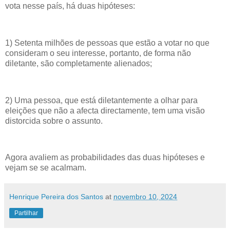
vota nesse país, há duas hipóteses:
1) Setenta milhões de pessoas que estão a votar no que
consideram o seu interesse, portanto, de forma não
diletante, são completamente alienados;
2) Uma pessoa, que está diletantemente a olhar para
eleições que não a afecta directamente, tem uma visão
distorcida sobre o assunto.
Agora avaliem as probabilidades das duas hipóteses e
vejam se se acalmam.
Henrique Pereira dos Santos
at
novembro 10, 2024
Partilhar